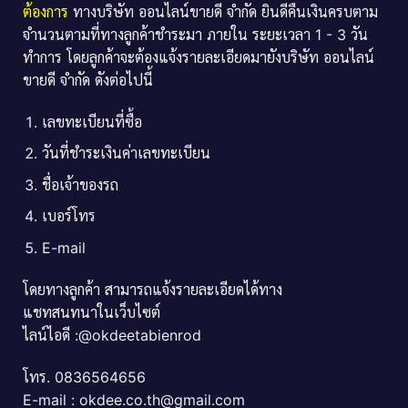
ต้องการ
ทางบริษัท ออนไลน์ขายดี จำกัด ยินดีคืนเงินครบตาม
จำนวนตามที่ทางลูกค้าชำระมา ภายใน ระยะเวลา 1 - 3 วัน
ทำการ โดยลูกค้าจะต้องแจ้งรายละเอียดมายังบริษัท ออนไลน์
ขายดี จำกัด ดังต่อไปนี้
เลขทะเบียนที่ซื้อ
วันที่ชำระเงินค่าเลขทะเบียน
ชื่อเจ้าของรถ
เบอร์โทร
E-mail
โดยทางลูกค้า สามารถแจ้งรายละเอียดได้ทาง
แชทสนทนาในเว็บไซต์
ไลน์ไอดี :@okdeetabienrod
โทร. 0836564656
E-mail : okdee.co.th@gmail.com