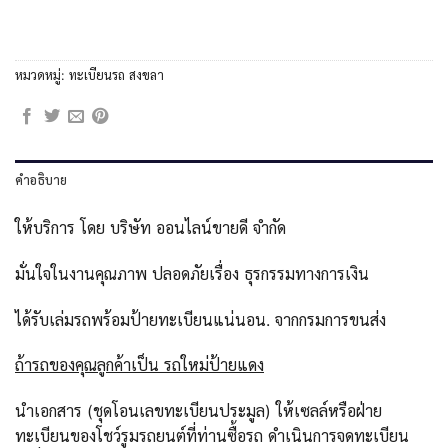
หมวดหมู่:
ทะเบียนรถ สงขลา
คำอธิบาย
ให้บริการ โดย บริษัท ออนไลน์ขายดี จำกัด
มั่นใจในงานคุณภาพ ปลอดภัยเรื่อง ธุรกรรมทางการเงิน
ได้รับเล่มรถพร้อมป้ายทะเบียนแน่นอน. จากกรมการขนส่ง
ถ้ารถของคุณลูกค้าเป็น รถใหม่ป้ายแดง
นำเอกสาร (ชุดโอนเลขทะเบียนประมูล) ให้เซลล์หรือฝ่าย
ทะเบียนของโชว์รูมรถยนต์ที่ท่านซื้อรถ ดำเนินการจดทะเบียน