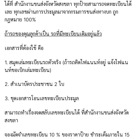
ได้ที่ สำนักงานขนส่งจังหวัดสงขลา ทุกป้ายสามารถจดทะเบียนได้
เลย ทุกเลขผ่านการประมูลมาจากกรมการขนส่งทางบก ถูก
กฎหมาย 100%
ถ้ารถของคุณลูกค้าเป็น รถที่มีทะเบียนเดิมอยู่แล้ว
เอกสารที่ต้องใช้ คือ
1. สมุดเล่มทะเบียนรถตัวจริง (ถ้ารถติดไฟแนนท์อยู่ แจ้งไฟแน
นท์ขอเบิกเล่มทะเบียน)
2. สำเนาบัตรประชาชน 2 ใบ
3. ชุดเอกสารโอนเลขทะเบียนประมูล
สามารถทำเรื่องจดสลับเลขทะเบียนได้ ที่สำนักงานขนส่งจังหวัด
สงขลา
จองมัดจำเลขทะเบียน 10 % ของราคาป้าย ชำระเต็มภายใน 15