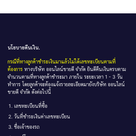
นโยบายคืนเงิน.
กรณีที่ทางลูกค้าชำระเงินมาแล้วไม่ได้เลขทะเบียนตามที่
ต้องการ
ทางบริษัท ออนไลน์ขายดี จำกัด ยินดีคืนเงินครบตาม
จำนวนตามที่ทางลูกค้าชำระมา ภายใน ระยะเวลา 1 - 3 วัน
ทำการ โดยลูกค้าจะต้องแจ้งรายละเอียดมายังบริษัท ออนไลน์
ขายดี จำกัด ดังต่อไปนี้
เลขทะเบียนที่ซื้อ
วันที่ชำระเงินค่าเลขทะเบียน
ชื่อเจ้าของรถ