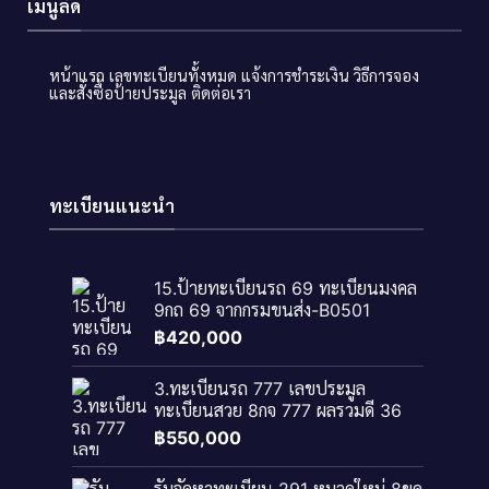
เมนูลัด
หน้าแรก
เลขทะเบียนทั้งหมด
แจ้งการชำระเงิน
วิธีการจอง
และสั่งซื้อป้ายประมูล
ติดต่อเรา
ทะเบียนแนะนำ
15.ป้ายทะเบียนรถ 69 ทะเบียนมงคล
9กถ 69 จากกรมขนส่ง-B0501
฿
420,000
3.ทะเบียนรถ 777 เลขประมูล
ทะเบียนสวย 8กจ 777 ผลรวมดี 36
฿
550,000
รับจัดหาทะเบียน 291 หมวดใหม่ 8ขด