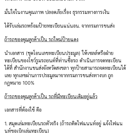
มั่นใจในงานคุณภาพ ปลอดภัยเรื่อง ธุรกรรมทางการเงิน
ได้รับเล่มรถพร้อมป้ายทะเบียนแน่นอน. จากกรมการขนส่ง
ถ้ารถของคุณลูกค้าเป็น รถใหม่ป้ายแดง
นำเอกสาร (ชุดโอนเลขทะเบียนประมูล) ให้เซลล์หรือฝ่าย
ทะเบียนของโชว์รูมรถยนต์ที่ท่านซื้อรถ ดำเนินการจดทะเบียน
ได้ที่ สำนักงานขนส่งจังหวัดสงขลา ทุกป้ายสามารถจดทะเบียนได้
เลย ทุกเลขผ่านการประมูลมาจากกรมการขนส่งทางบก ถูก
กฎหมาย 100%
ถ้ารถของคุณลูกค้าเป็น รถที่มีทะเบียนเดิมอยู่แล้ว
เอกสารที่ต้องใช้ คือ
1. สมุดเล่มทะเบียนรถตัวจริง (ถ้ารถติดไฟแนนท์อยู่ แจ้งไฟแน
นท์ขอเบิกเล่มทะเบียน)