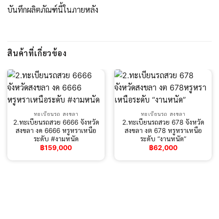
บันทึกผลิตภัณฑ์นี้ในภายหลัง
สินค้าที่เกี่ยวข้อง
ทะเบียนรถ สงขลา
ทะเบียนรถ สงขลา
2.ทะเบียนรถสวย 6666 จังหวัด
2.ทะเบียนรถสวย 678 จังหวัด
สงขลา งค 6666 หรูหราเหนือ
สงขลา งต 678 หรูหราเหนือ
ระดับ #งามหนัด
ระดับ “งานหนัด”
฿
159,000
฿
62,000