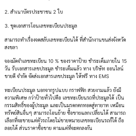
2. สำเนาบัตรประชาชน 2 ใบ
3. ชุดเอกสารโอนเลขทะเบียนประมูล
สามารถทำเรื่องจดสลับเลขทะเบียนได้ ที่สำนักงานขนส่งจังหวัด
สงขลา
จองมัดจำเลขทะเบียน 10 % ของราคาป้าย ชำระเต็มภายใน 15
วัน รับเอกสารเลขประมูล ชำระเต็มแล้ว ทาง บริษัท ออนไลน์
ขายดี จำกัด จัดส่งเอกสารเลขประมูล ให้ฟรี ทาง EMS
ทะเบียนประมูล นอกจากรูปแบบ กราฟฟิก สวยงามแล้ว ยังมี
ความพิเศษ กว่าป้ายทั่วไปคือ เลขทะเบียนรถที่ประมูลได้ เป็น
กรรมสิทธิ์ของผู้ประมูล และเป็นมรดกตกทอดสู่ทายาท เหมือน
ทรัพย์สินอื่นๆ สามารถโอนย้าย ซื้อขายแลกเปลี่ยนได้ สามารถ
เลือกที่จะขายแต่ตัวรถโดยไม่ขายหมายเลขทะเบียนรถก็ได้ ถือ
ลอยได้ ส่วนราคาซื้อขาย ตามแต่ที่จะตกลงกัน