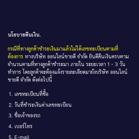
นโยบายคืนเงิน.
กรณีที่ทางลูกค้าชำระเงินมาแล้วไม่ได้เลขทะเบียนตามที่
ต้องการ
ทางบริษัท ออนไลน์ขายดี จำกัด ยินดีคืนเงินครบตาม
จำนวนตามที่ทางลูกค้าชำระมา ภายใน ระยะเวลา 1 - 3 วัน
ทำการ โดยลูกค้าจะต้องแจ้งรายละเอียดมายังบริษัท ออนไลน์
ขายดี จำกัด ดังต่อไปนี้
เลขทะเบียนที่ซื้อ
วันที่ชำระเงินค่าเลขทะเบียน
ชื่อเจ้าของรถ
เบอร์โทร
E-mail