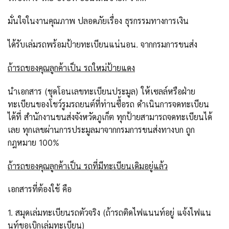
มั่นใจในงานคุณภาพ ปลอดภัยเรื่อง ธุรกรรมทางการเงิน
ได้รับเล่มรถพร้อมป้ายทะเบียนแน่นอน. จากกรมการขนส่ง
ถ้ารถของคุณลูกค้าเป็น รถใหม่ป้ายแดง
นำเอกสาร (ชุดโอนเลขทะเบียนประมูล) ให้เซลล์หรือฝ่าย
ทะเบียนของโชว์รูมรถยนต์ที่ท่านซื้อรถ ดำเนินการจดทะเบียน
ได้ที่ สำนักงานขนส่งจังหวัดภูเก็ต ทุกป้ายสามารถจดทะเบียนได้
เลย ทุกเลขผ่านการประมูลมาจากกรมการขนส่งทางบก ถูก
กฎหมาย 100%
ถ้ารถของคุณลูกค้าเป็น รถที่มีทะเบียนเดิมอยู่แล้ว
เอกสารที่ต้องใช้ คือ
1. สมุดเล่มทะเบียนรถตัวจริง (ถ้ารถติดไฟแนนท์อยู่ แจ้งไฟแน
นท์ขอเบิกเล่มทะเบียน)