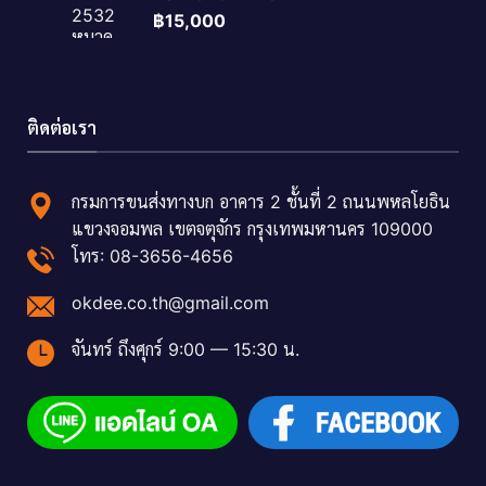
฿
15,000
ติดต่อเรา
กรมการขนส่งทางบก อาคาร 2 ชั้นที่ 2 ถนนพหลโยธิน
แขวงจอมพล เขตจตุจักร กรุงเทพมหานคร 109000
โทร: 08-3656-4656
okdee.co.th@gmail.com
จันทร์ ถึงศุกร์ 9:00 — 15:30 น.