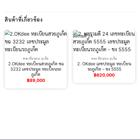
สินค้าที่เกี่ยวข้อง
ผลรวมดี 24
ทะเบียนรถ ภูเก็ต
ทะเบียนรถ ภูเก็ต
2.OKdee ทะเบียนสวยภูเก็ต ขฉ
2. OKdee เลขประมูล ทะเบียน
3232 เลขประมูล ทะเบียนรถ
รถภูเก็ต – ขง 5555
ภูเก็ต
฿
620,000
฿
89,000