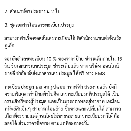
2. สำเนาบัตรประชาชน 2 ใบ
3. ชุดเอกสารโอนเลขทะเบียนประมูล
สามารถทำเรื่องจดสลับเลขทะเบียนได้ ที่สำนักงานขนส่งจังหวัด
ภูเก็ต
จองมัดจำเลขทะเบียน 10 % ของราคาป้าย ชำระเต็มภายใน 15
วัน รับเอกสารเลขประมูล ชำระเต็มแล้ว ทาง บริษัท ออนไลน์
ขายดี จำกัด จัดส่งเอกสารเลขประมูล ให้ฟรี ทาง EMS
ทะเบียนประมูล นอกจากรูปแบบ กราฟฟิก สวยงามแล้ว ยังมี
ความพิเศษ กว่าป้ายทั่วไปคือ เลขทะเบียนรถที่ประมูลได้ เป็น
กรรมสิทธิ์ของผู้ประมูล และเป็นมรดกตกทอดสู่ทายาท เหมือน
ทรัพย์สินอื่นๆ สามารถโอนย้าย ซื้อขายแลกเปลี่ยนได้ สามารถ
เลือกที่จะขายแต่ตัวรถโดยไม่ขายหมายเลขทะเบียนรถก็ได้ ถือ
ลอยได้ ส่วนราคาซื้อขาย ตามแต่ที่จะตกลงกัน