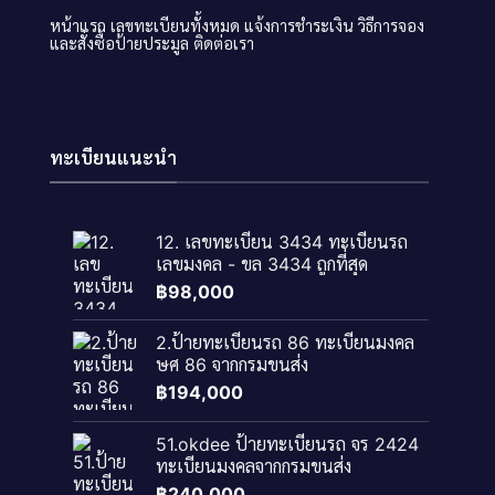
หน้าแรก
เลขทะเบียนทั้งหมด
แจ้งการชำระเงิน
วิธีการจอง
และสั่งซื้อป้ายประมูล
ติดต่อเรา
ทะเบียนแนะนำ
12. เลขทะเบียน 3434 ทะเบียนรถ
เลขมงคล - ขล 3434 ถูกที่สุด
฿
98,000
2.ป้ายทะเบียนรถ 86 ทะเบียนมงคล
ษศ 86 จากกรมขนส่ง
฿
194,000
51.okdee ป้ายทะเบียนรถ จร 2424
ทะเบียนมงคลจากกรมขนส่ง
฿
240,000