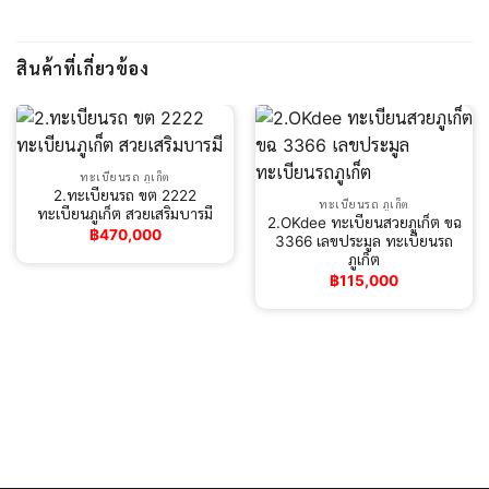
สินค้าที่เกี่ยวข้อง
ทะเบียนรถ ภูเก็ต
2.ทะเบียนรถ ขต 2222
ทะเบียนรถ ภูเก็ต
ทะเบียนภูเก็ต สวยเสริมบารมี
2.OKdee ทะเบียนสวยภูเก็ต ขฉ
฿
470,000
3366 เลขประมูล ทะเบียนรถ
ภูเก็ต
฿
115,000