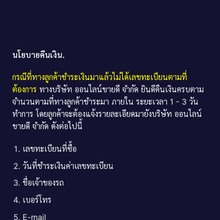
นโยบายคืนเงิน.
กรณีที่ทางลูกค้าชำระเงินมาแล้วไม่ได้เลขทะเบียนตามที่
ต้องการ
ทางบริษัท ออนไลน์ขายดี จำกัด ยินดีคืนเงินครบตาม
จำนวนตามที่ทางลูกค้าชำระมา ภายใน ระยะเวลา 1 - 3 วัน
ทำการ โดยลูกค้าจะต้องแจ้งรายละเอียดมายังบริษัท ออนไลน์
ขายดี จำกัด ดังต่อไปนี้
เลขทะเบียนที่ซื้อ
วันที่ชำระเงินค่าเลขทะเบียน
ชื่อเจ้าของรถ
เบอร์โทร
E-mail