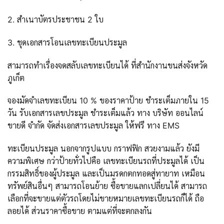
2. สำเนาบัตรประชาชน 2 ใบ
3. ชุดเอกสารโอนเลขทะเบียนประมูล
สามารถทำเรื่องจดสลับเลขทะเบียนได้ ที่สำนักงานขนส่งจังหวัด
ภูเก็ต
จองมัดจำเลขทะเบียน 10 % ของราคาป้าย ชำระเต็มภายใน 15
วัน รับเอกสารเลขประมูล ชำระเต็มแล้ว ทาง บริษัท ออนไลน์
ขายดี จำกัด จัดส่งเอกสารเลขประมูล ให้ฟรี ทาง EMS
ทะเบียนประมูล นอกจากรูปแบบ กราฟฟิก สวยงามแล้ว ยังมี
ความพิเศษ กว่าป้ายทั่วไปคือ เลขทะเบียนรถที่ประมูลได้ เป็น
กรรมสิทธิ์ของผู้ประมูล และเป็นมรดกตกทอดสู่ทายาท เหมือน
ทรัพย์สินอื่นๆ สามารถโอนย้าย ซื้อขายแลกเปลี่ยนได้ สามารถ
เลือกที่จะขายแต่ตัวรถโดยไม่ขายหมายเลขทะเบียนรถก็ได้ ถือ
ลอยได้ ส่วนราคาซื้อขาย ตามแต่ที่จะตกลงกัน