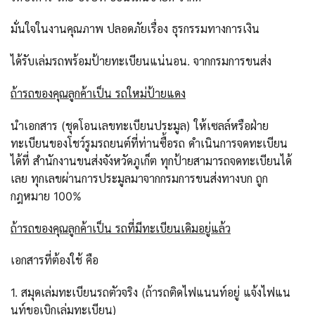
มั่นใจในงานคุณภาพ ปลอดภัยเรื่อง ธุรกรรมทางการเงิน
ได้รับเล่มรถพร้อมป้ายทะเบียนแน่นอน. จากกรมการขนส่ง
ถ้ารถของคุณลูกค้าเป็น รถใหม่ป้ายแดง
นำเอกสาร (ชุดโอนเลขทะเบียนประมูล) ให้เซลล์หรือฝ่าย
ทะเบียนของโชว์รูมรถยนต์ที่ท่านซื้อรถ ดำเนินการจดทะเบียน
ได้ที่ สำนักงานขนส่งจังหวัดภูเก็ต ทุกป้ายสามารถจดทะเบียนได้
เลย ทุกเลขผ่านการประมูลมาจากกรมการขนส่งทางบก ถูก
กฎหมาย 100%
ถ้ารถของคุณลูกค้าเป็น รถที่มีทะเบียนเดิมอยู่แล้ว
เอกสารที่ต้องใช้ คือ
1. สมุดเล่มทะเบียนรถตัวจริง (ถ้ารถติดไฟแนนท์อยู่ แจ้งไฟแน
นท์ขอเบิกเล่มทะเบียน)