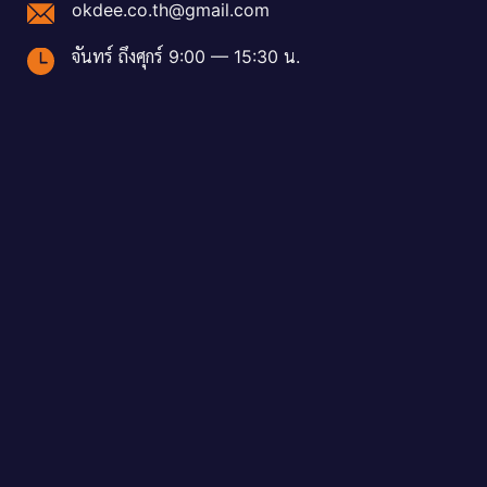
okdee.co.th@gmail.com
จันทร์ ถึงศุกร์ 9:00 — 15:30 น.