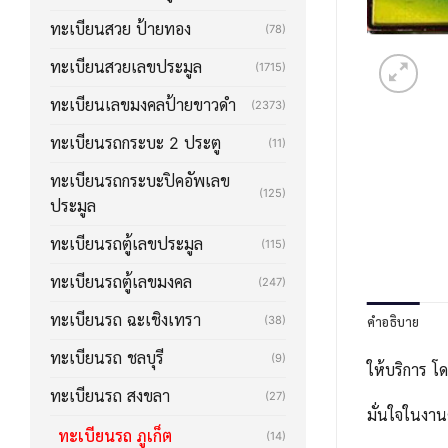
ทะเบียนสวย ป้ายทอง
(78)
ทะเบียนสวยเลขประมูล
(1715)
ทะเบียนเลขมงคลป้ายขาวดำ
(2373)
ทะเบียนรถกระบะ 2 ประตู
(11)
ทะเบียนรถกระบะปิคอัพเลข
(125)
ประมูล
ทะเบียนรถตู้เลขประมูล
(115)
ทะเบียนรถตู้เลขมงคล
(247)
ทะเบียนรถ ฉะเชิงเทรา
คำอธิบาย
(38)
ทะเบียนรถ ชลบุรี
(9)
ให้บริการ โ
ทะเบียนรถ สงขลา
(27)
มั่นใจในงาน
ทะเบียนรถ ภูเก็ต
(14)