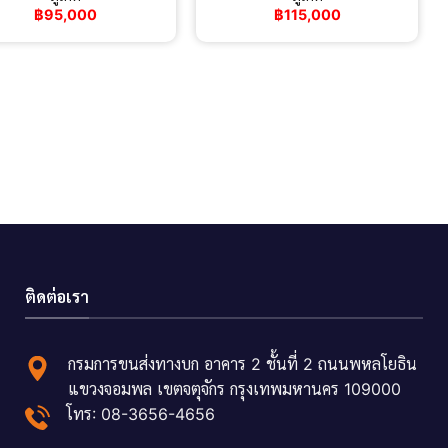
฿
95,000
฿
115,000
ติดต่อเรา
กรมการขนส่งทางบก อาคาร 2 ชั้นที่ 2 ถนนพหลโยธิน
แขวงจอมพล เขตจตุจักร กรุงเทพมหานคร 109000
โทร: 08-3656-4656