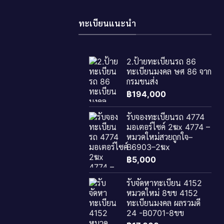
ทะเบียนแนะนำ
2.ป้ายทะเบียนรถ 86
ทะเบียนมงคล ษศ 86 จาก
กรมขนส่ง
฿
194,000
รับจองทะเบียนรถ 4774
มอเตอร์ไซค์ 2ฆx 4774 –
หมวดใหม่สวยถูกใจ–
B6903–2ฆx
฿
5,000
รับจัดหาทะเบียน 4152
หมวดใหม่ 8ขข 4152
ทะเบียนมงคล ผลรวมดี
24 -B0701-8ขข