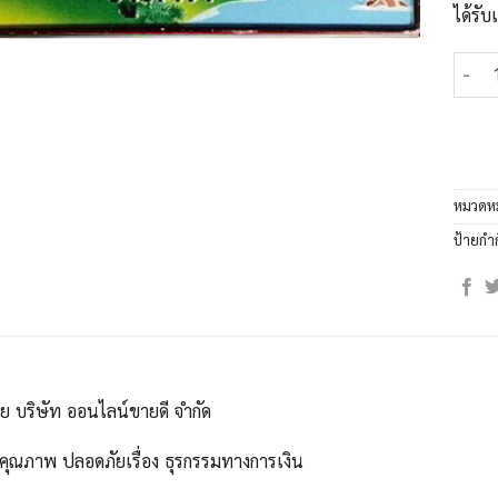
ได้รั
จำนวน
หมวดหม
ป้ายกำ
ดย บริษัท ออนไลน์ขายดี จำกัด
คุณภาพ ปลอดภัยเรื่อง ธุรกรรมทางการเงิน