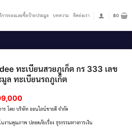
ิธีการจองและซื้อป้ายประมูล
บทความ
ติดต่อเรา
฿
0
ee ทะเบียนสวยภูเก็ต กร 333 เลข
มูล ทะเบียนรถภูเก็ต
99,000
ิการ โดย บริษัท ออนไลน์ขายดี จำกัด
จในงานคุณภาพ ปลอดภัยเรื่อง ธุรกรรมทางการเงิน