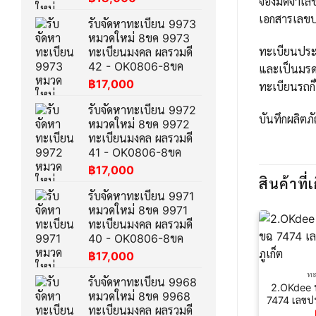
จองมัดจำเลข
เอกสารเลขป
รับจัดหาทะเบียน 9973
หมวดใหม่ 8ขค 9973
ทะเบียนประม
ทะเบียนมงคล ผลรวมดี
42 - OK0806-8ขค
และเป็นมรด
฿
17,000
ทะเบียนรถก็
รับจัดหาทะเบียน 9972
บันทึกผลิตภ
หมวดใหม่ 8ขค 9972
ทะเบียนมงคล ผลรวมดี
41 - OK0806-8ขค
฿
17,000
สินค้าที่เ
รับจัดหาทะเบียน 9971
หมวดใหม่ 8ขค 9971
ทะเบียนมงคล ผลรวมดี
40 - OK0806-8ขค
฿
17,000
ทะ
รับจัดหาทะเบียน 9968
2.OKdee ท
หมวดใหม่ 8ขค 9968
7474 เลขปร
ทะเบียนมงคล ผลรวมดี