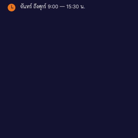
จันทร์ ถึงศุกร์ 9:00 — 15:30 น.