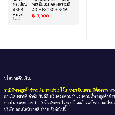
ทะเบียนมงคล ผลรวมดี
40 – FS0809 -8ขด
฿
17,000
นโยบายคืนเงิน.
กรณีที่ทางลูกค้าชำระเงินมาแล้วไม่ได้เลขทะเบียนตามที่ต้องการ
ทาง
ออนไลน์ขายดี จำกัด ยินดีคืนเงินครบตามจำนวนตามที่ทางลูกค้าชำ
ภายใน ระยะเวลา 1 - 3 วันทำการ โดยลูกค้าจะต้องแจ้งรายละเอียดม
บริษัท ออนไลน์ขายดี จำกัด ดังต่อไปนี้