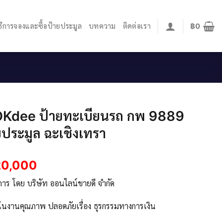
ิธีการจองและซื้อป้ายประมูล
บทความ
ติดต่อเรา
฿
0
OKdee ป้ายทะเบียนรถ กพ 9889
ประมูล ฉะเชิงเทรา
20,000
ิการ โดย บริษัท ออนไลน์ขายดี จำกัด
จในงานคุณภาพ ปลอดภัยเรื่อง ธุรกรรมทางการเงิน