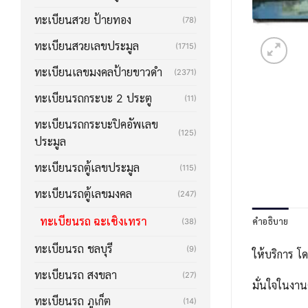
ทะเบียนสวย ป้ายทอง
(78)
ทะเบียนสวยเลขประมูล
(1715)
ทะเบียนเลขมงคลป้ายขาวดำ
(2371)
ทะเบียนรถกระบะ 2 ประตู
(11)
ทะเบียนรถกระบะปิคอัพเลข
(125)
ประมูล
ทะเบียนรถตู้เลขประมูล
(115)
ทะเบียนรถตู้เลขมงคล
(247)
ทะเบียนรถ ฉะเชิงเทรา
คำอธิบาย
(38)
ทะเบียนรถ ชลบุรี
(9)
ให้บริการ โ
ทะเบียนรถ สงขลา
(27)
มั่นใจในงาน
ทะเบียนรถ ภูเก็ต
(14)