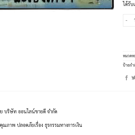
ได้รั
จำนวน
หมวดหม
ป้ายกำ
ดย บริษัท ออนไลน์ขายดี จำกัด
คุณภาพ ปลอดภัยเรื่อง ธุรกรรมทางการเงิน