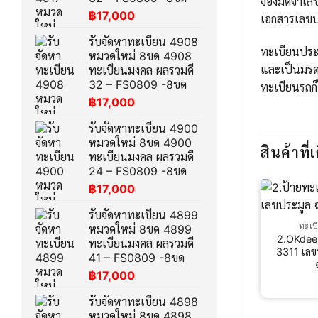
จองมัดจำเลข
฿
17,000
เอกสารเลขป
รับจัดหาทะเบียน 4908
ทะเบียนประม
หมวดใหม่ 8ขด 4908
และเป็นมรด
ทะเบียนมงคล ผลรวมดี
32 – FS0809 -8ขด
ทะเบียนรถก็
฿
17,000
รับจัดหาทะเบียน 4900
หมวดใหม่ 8ขด 4900
สินค้าที่เ
ทะเบียนมงคล ผลรวมดี
24 – FS0809 -8ขด
฿
17,000
รับจัดหาทะเบียน 4899
ทะเบ
หมวดใหม่ 8ขด 4899
2.OKdee
ทะเบียนมงคล ผลรวมดี
3311 เลข
41 – FS0809 -8ขด
฿
17,000
รับจัดหาทะเบียน 4898
หมวดใหม่ 8ขด 4898