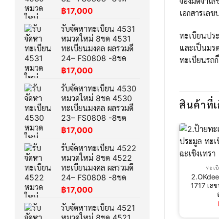
จองมัดจำเลข
฿
17,000
เอกสารเลขป
รับจัดหาทะเบียน 4531
ทะเบียนประม
หมวดใหม่ 8ขด 4531
และเป็นมรด
ทะเบียนมงคล ผลรวมดี
24– FS0808 -8ขด
ทะเบียนรถก็
฿
17,000
รับจัดหาทะเบียน 4530
หมวดใหม่ 8ขด 4530
สินค้าที่เ
ทะเบียนมงคล ผลรวมดี
23– FS0808 -8ขด
฿
17,000
รับจัดหาทะเบียน 4522
หมวดใหม่ 8ขด 4522
ทะเบียนมงคล ผลรวมดี
ทะเบ
2.OKdee
24– FS0808 -8ขด
1717 เลข
฿
17,000
รับจัดหาทะเบียน 4521
หมวดใหม่ 8ขด 4521