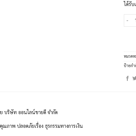
ได้รั
จำนวน
หมวดหม
ป้ายกำ
ดย บริษัท ออนไลน์ขายดี จำกัด
คุณภาพ ปลอดภัยเรื่อง ธุรกรรมทางการเงิน