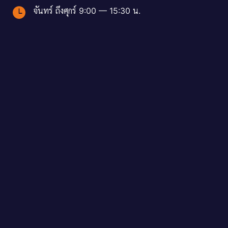
จันทร์ ถึงศุกร์ 9:00 — 15:30 น.