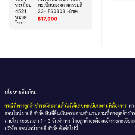
ทะเบียนมงคล ผลรวมดี
23– FS0808 -8ขด
฿
17,000
นโยบายคืนเงิน.
กรณีที่ทางลูกค้าชำระเงินมาแล้วไม่ได้เลขทะเบียนตามที่ต้องการ
ทาง
ออนไลน์ขายดี จำกัด ยินดีคืนเงินครบตามจำนวนตามที่ทางลูกค้าชำ
ภายใน ระยะเวลา 1 - 3 วันทำการ โดยลูกค้าจะต้องแจ้งรายละเอียดม
บริษัท ออนไลน์ขายดี จำกัด ดังต่อไปนี้