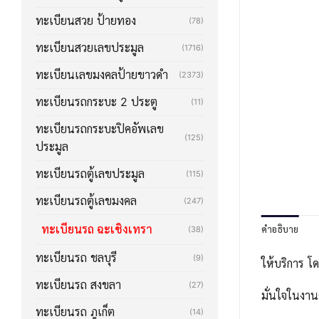
ทะเบียนสวย ป้ายทอง
(78)
ทะเบียนสวยเลขประมูล
(1716)
ทะเบียนเลขมงคลป้ายขาวดำ
(2373)
ทะเบียนรถกระบะ 2 ประตู
(11)
ทะเบียนรถกระบะปิคอัพเลข
(125)
ประมูล
ทะเบียนรถตู้เลขประมูล
(115)
ทะเบียนรถตู้เลขมงคล
(247)
ทะเบียนรถ ฉะเชิงเทรา
คำอธิบาย
(38)
ทะเบียนรถ ชลบุรี
(9)
ให้บริการ โ
ทะเบียนรถ สงขลา
(27)
มั่นใจในงาน
ทะเบียนรถ ภูเก็ต
(14)