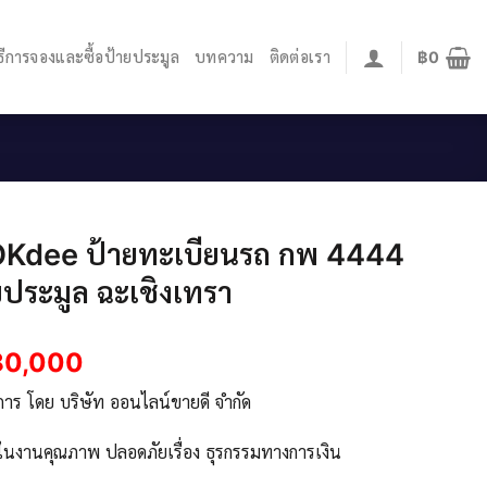
ิธีการจองและซื้อป้ายประมูล
บทความ
ติดต่อเรา
฿
0
OKdee ป้ายทะเบียนรถ กพ 4444
ประมูล ฉะเชิงเทรา
80,000
ิการ โดย บริษัท ออนไลน์ขายดี จำกัด
จในงานคุณภาพ ปลอดภัยเรื่อง ธุรกรรมทางการเงิน