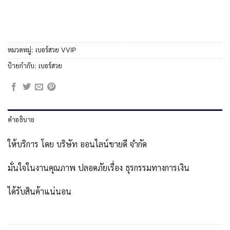
หมวดหมู่:
เบอร์สวย VVIP
ป้ายกำกับ:
เบอร์สวย
คำอธิบาย
ให้บริการ โดย บริษัท ออนไลน์ขายดี จำกัด
มั่นใจในงานคุณภาพ ปลอดภัยเรื่อง ธุรกรรมทางการเงิน
ได้รับสินค้าแน่นอน