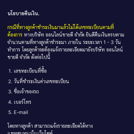
นโยบายคืนเงิน.
กรณีที่ทางลูกค้าชำระเงินมาแล้วไม่ได้เลขทะเบียนตามที่
ต้องการ
ทางบริษัท ออนไลน์ขายดี จำกัด ยินดีคืนเงินครบตาม
จำนวนตามที่ทางลูกค้าชำระมา ภายใน ระยะเวลา 1 - 3 วัน
ทำการ โดยลูกค้าจะต้องแจ้งรายละเอียดมายังบริษัท ออนไลน์
ขายดี จำกัด ดังต่อไปนี้
เลขทะเบียนที่ซื้อ
วันที่ชำระเงินค่าเลขทะเบียน
ชื่อเจ้าของรถ
เบอร์โทร
E-mail
โดยทางลูกค้า สามารถแจ้งรายละเอียดได้ทาง
แชทสนทนาในเว็บไซต์