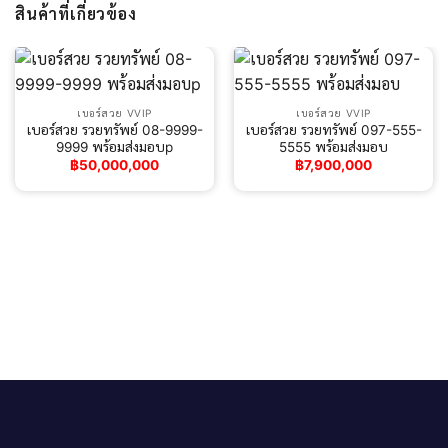
สินค้าที่เกี่ยวข้อง
เบอร์สวย VVIP
เบอร์สวย VVIP
เบอร์สวย รวยทรัพย์ 08-9999-
เบอร์สวย รวยทรัพย์ 097-555-
9999 พร้อมส่งมอบp
5555 พร้อมส่งมอบ
฿
50,000,000
฿
7,900,000