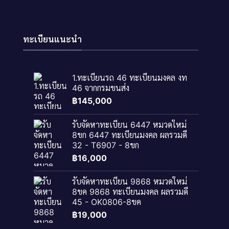
ทะเบียนแนะนำ
1.ทะเบียนรถ 46 ทะเบียนมงคล งท
46 จากกรมขนส่ง
฿
145,000
รับจัดหาทะเบียน 6447 หมวดใหม่
8ขก 6447 ทะเบียนมงคล ผลรวมดี
32 - T6907 - 8ขก
฿
16,000
รับจัดหาทะเบียน 9868 หมวดใหม่
8ขค 9868 ทะเบียนมงคล ผลรวมดี
45 - OK0806-8ขค
฿
19,000