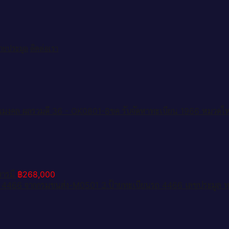
ป้ายประมูล
ติดต่อเรา
รับจัดหาทะเบียน 1966 หมวดใ
บารมี
฿
268,000
3.ป้ายทะเบียนรถ 4466 เลขประมูล