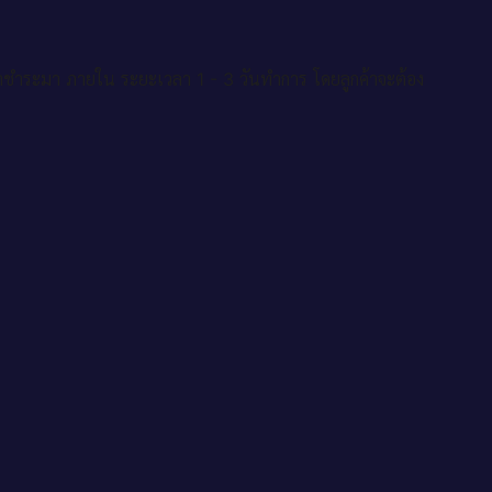
าชำระมา ภายใน ระยะเวลา 1 - 3 วันทำการ โดยลูกค้าจะต้อง