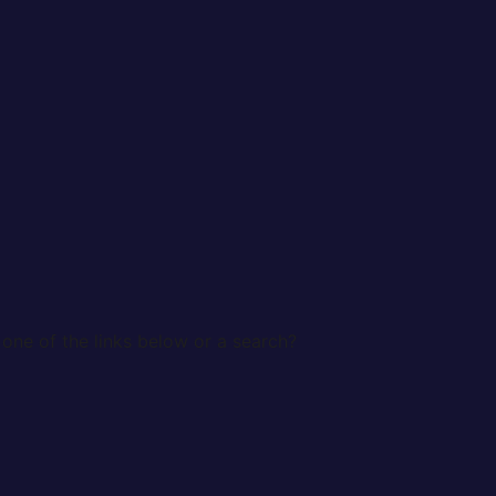
 one of the links below or a search?