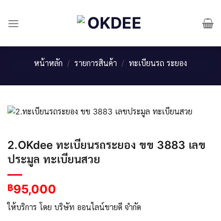
Skip
to
content
หน้าหลัก
/
รายการสินค้า
/
ทะเบียนรถ ระยอง
2.OKdee ทะเบียนรถระยอง ขข 3883 เลข
ประมูล ทะเบียนสวย
95,000
฿
ให้บริการ โดย บริษัท ออนไลน์ขายดี จำกัด