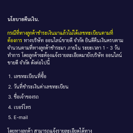
นโยบายคืนเงิน.
กรณีที่ทางลูกค้าชำระเงินมาแล้วไม่ได้เลขทะเบียนตามที่
ต้องการ
ทางบริษัท ออนไลน์ขายดี จำกัด ยินดีคืนเงินครบตาม
จำนวนตามที่ทางลูกค้าชำระมา ภายใน ระยะเวลา 1 - 3 วัน
ทำการ โดยลูกค้าจะต้องแจ้งรายละเอียดมายังบริษัท ออนไลน์
ขายดี จำกัด ดังต่อไปนี้
เลขทะเบียนที่ซื้อ
วันที่ชำระเงินค่าเลขทะเบียน
ชื่อเจ้าของรถ
เบอร์โทร
E-mail
โดยทางลูกค้า สามารถแจ้งรายละเอียดได้ทาง