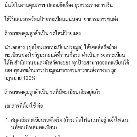
มั่นใจในงานคุณภาพ ปลอดภัยเรื่อง ธุรกรรมทางการเงิน
ได้รับเล่มรถพร้อมป้ายทะเบียนแน่นอน. จากกรมการขนส่ง
ถ้ารถของคุณลูกค้าเป็น รถใหม่ป้ายแดง
นำเอกสาร (ชุดโอนเลขทะเบียนประมูล) ให้เซลล์หรือฝ่าย
ทะเบียนของโชว์รูมรถยนต์ที่ท่านซื้อรถ ดำเนินการจดทะเบียน
ได้ที่ สำนักงานขนส่งจังหวัดระยอง ทุกป้ายสามารถจดทะเบียนได้
เลย ทุกเลขผ่านการประมูลมาจากกรมการขนส่งทางบก ถูก
กฎหมาย 100%
ถ้ารถของคุณลูกค้าเป็น รถที่มีทะเบียนเดิมอยู่แล้ว
เอกสารที่ต้องใช้ คือ
สมุดเล่มทะเบียนรถตัวจริง (ถ้ารถติดไฟแนนท์อยู่ แจ้งไฟแน
นท์ขอเบิกเล่มทะเบียน)