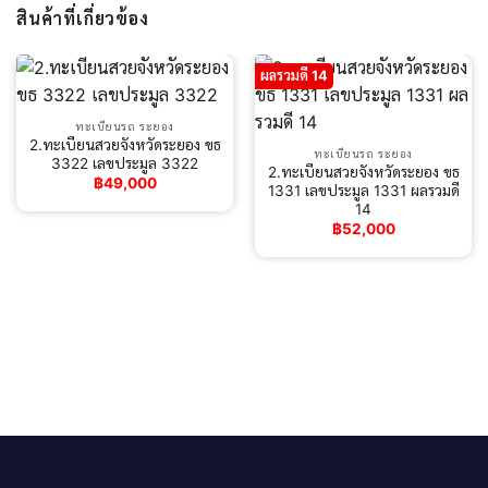
สินค้าที่เกี่ยวข้อง
ผลรวมดี 14
ทะเบียนรถ ระยอง
2.ทะเบียนสวยจังหวัดระยอง ขธ
ทะเบียนรถ ระยอง
3322 เลขประมูล 3322
2.ทะเบียนสวยจังหวัดระยอง ขธ
฿
49,000
1331 เลขประมูล 1331 ผลรวมดี
14
฿
52,000