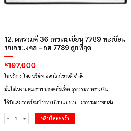
12. ผลรวมดี 36 เลขทะเบียน 7789 ทะเบียน
รถเลขมงคล – กค 7789 ถูกที่สุด
197,000
฿
ให้บริการ โดย บริษัท ออนไลน์ขายดี จำกัด
มั่นใจในงานคุณภาพ ปลอดภัยเรื่อง ธุรกรรมทางการเงิน
ได้รับเล่มรถพร้อมป้ายทะเบียนแน่นอน. จากกรมการขนส่ง
จำนวน 12. ผลรวมดี 36 เลขทะเบียน 7789 ทะเบียนรถเลขมงคล - กค 778
หยิบใส่ตะกร้า