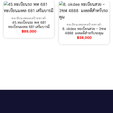
ทะเบียนเลขมงคลป้ายขาวดำ
45.ทะเบียนรถ พห 681
ทะเบียนเลขมงคลป้ายขาวดำ
ทะเบียนมงคล 681 เสริมบารมี
8. okdee ทะเบียนสวย – 3ขฬ
฿
89,000
4888 ​ มงคลดีสำหรับรถคุณ
฿
38,000