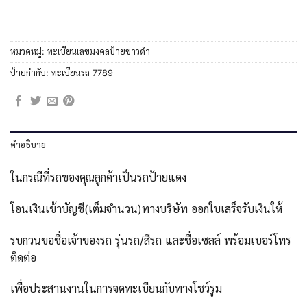
หมวดหมู่:
ทะเบียนเลขมงคลป้ายขาวดำ
ป้ายกำกับ:
ทะเบียนรถ 7789
คำอธิบาย
ในกรณีที่รถของคุณลูกค้าเป็นรถป้ายแดง
โอนเงินเข้าบัญชี(เต็มจำนวน)ทางบริษัท ออกใบเสร็จรับเงินให้
รบกวนขอชื่อเจ้าของรถ รุ่นรถ/สีรถ และชื่อเซลล์ พร้อมเบอร์โทร
ติดต่อ
เพื่อประสานงานในการจดทะเบียนกับทางโชว์รูม