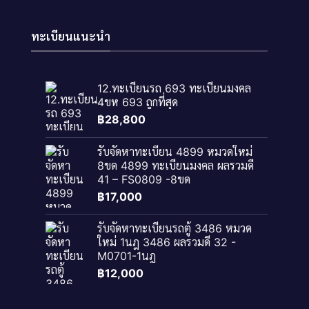
ทะเบียนแนะนำ
12.ทะเบียนรถ 693 ทะเบียนมงคล
4ขห 693 ถูกที่สุด
฿
28,800
รับจัดหาทะเบียน 4899 หมวดใหม่
8ขด 4899 ทะเบียนมงคล ผลรวมดี
41 – FS0809 -8ขด
฿
17,000
รับจัดหาทะเบียนรถตู้ 3486 หมวด
ใหม่ 1นฎ 3486 ผลรวมดี 32 -
M0701-1นฎ
฿
12,000