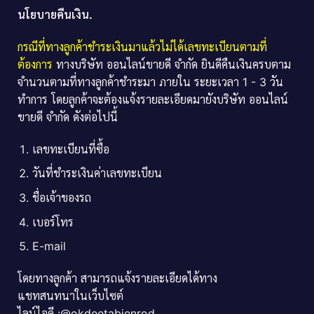
นโยบายคืนเงิน.
กรณีที่ทางลูกค้าชำระเงินมาแล้วไม่ได้เลขทะเบียนตามที่
ต้องการ
ทางบริษัท ออนไลน์ขายดี จำกัด ยินดีคืนเงินครบตาม
จำนวนตามที่ทางลูกค้าชำระมา ภายใน ระยะเวลา 1 - 3 วัน
ทำการ โดยลูกค้าจะต้องแจ้งรายละเอียดมายังบริษัท ออนไลน์
ขายดี จำกัด ดังต่อไปนี้
เลขทะเบียนที่ซื้อ
วันที่ชำระเงินค่าเลขทะเบียน
ชื่อเจ้าของรถ
เบอร์โทร
E-mail
โดยทางลูกค้า สามารถแจ้งรายละเอียดได้ทาง
แชทสนทนาในเว็บไซต์
ไลน์ไอดี :@okdeetabienrod