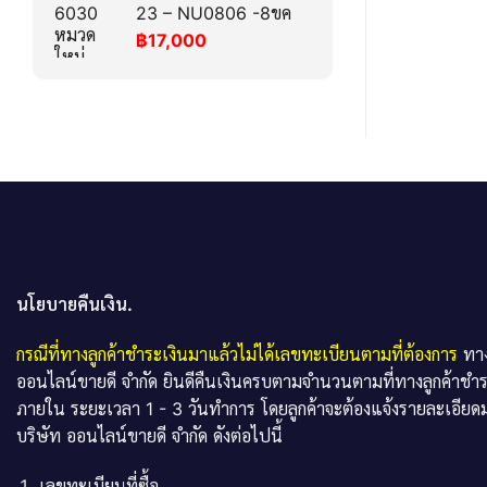
23 – NU0806 -8ขค
฿
17,000
นโยบายคืนเงิน.
กรณีที่ทางลูกค้าชำระเงินมาแล้วไม่ได้เลขทะเบียนตามที่ต้องการ
ทาง
ออนไลน์ขายดี จำกัด ยินดีคืนเงินครบตามจำนวนตามที่ทางลูกค้าชำ
ภายใน ระยะเวลา 1 - 3 วันทำการ โดยลูกค้าจะต้องแจ้งรายละเอียดม
บริษัท ออนไลน์ขายดี จำกัด ดังต่อไปนี้
เลขทะเบียนที่ซื้อ