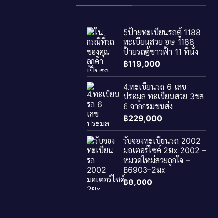
5ป้ายทะเบียนรถตู้ 1188
ทะเบียนสวย อษ 1188
ป้ายรถตู้ขาวฟ้า 11 ที่นั่ง
฿
119,000
4.ทะเบียนรถ 6 เลข
ประมูล ทะเบียนสวย 3ขส
6 จากกรมขนส่ง
฿
229,000
รับจองทะเบียนรถ 2002
มอเตอร์ไซค์ 2ฆx 2002 –
หมวดใหม่สวยถูกใจ –
B6903–2ฆx
฿
8,000