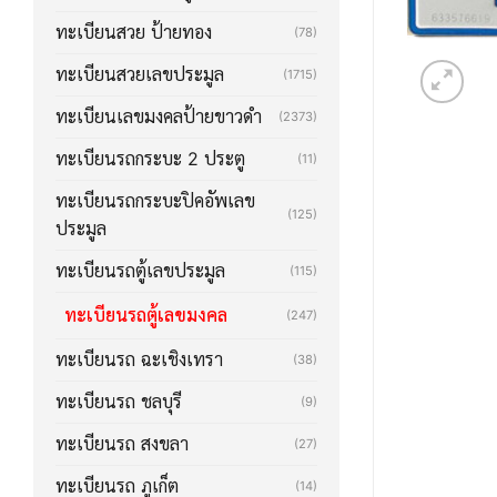
ทะเบียนสวย ป้ายทอง
(78)
ทะเบียนสวยเลขประมูล
(1715)
ทะเบียนเลขมงคลป้ายขาวดำ
(2373)
ทะเบียนรถกระบะ 2 ประตู
(11)
ทะเบียนรถกระบะปิคอัพเลข
(125)
ประมูล
ทะเบียนรถตู้เลขประมูล
(115)
ทะเบียนรถตู้เลขมงคล
(247)
ทะเบียนรถ ฉะเชิงเทรา
(38)
ทะเบียนรถ ชลบุรี
(9)
ทะเบียนรถ สงขลา
(27)
ทะเบียนรถ ภูเก็ต
(14)