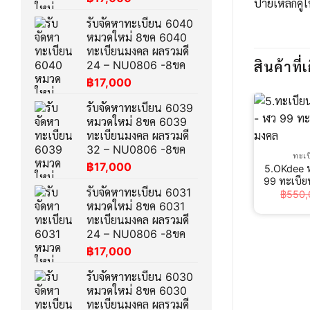
ป้ายเหล็กคู่
รับจัดหาทะเบียน 6040
หมวดใหม่ 8ขค 6040
ทะเบียนมงคล ผลรวมดี
24 – NU0806 -8ขค
สินค้าที่เ
฿
17,000
รับจัดหาทะเบียน 6039
หมวดใหม่ 8ขค 6039
ทะเบียนมงคล ผลรวมดี
32 – NU0806 -8ขค
ทะเบ
฿
17,000
5.OKdee ท
99 ทะเบียน
รับจัดหาทะเบียน 6031
฿
550,
หมวดใหม่ 8ขค 6031
ทะเบียนมงคล ผลรวมดี
24 – NU0806 -8ขค
฿
17,000
รับจัดหาทะเบียน 6030
หมวดใหม่ 8ขค 6030
ทะเบียนมงคล ผลรวมดี