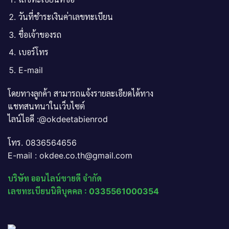
วันที่ชำระเงินค่าเลขทะเบียน
ชื่อเจ้าของรถ
เบอร์โทร
E-mail
โดยทางลูกค้า สามารถแจ้งรายละเอียดได้ทาง
แชทสนทนาในเว็บไซต์
ไลน์ไอดี :@okdeetabienrod
โทร. 0836564656
E-mail : okdee.co.th@gmail.com
บริษัท ออนไลน์ขายดี จำกัด
เลขทะเบียนนิติบุคคล : 0335561000354