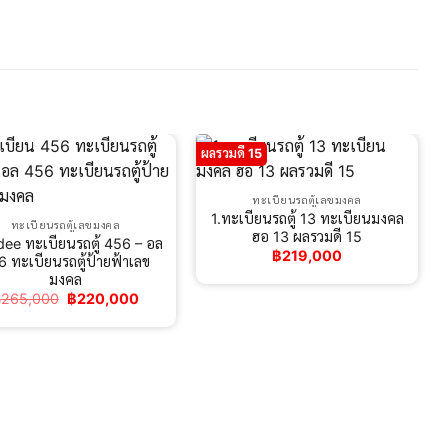
ผลรวมดี 15
ทะเบียนรถตู้เลขมงคล
1.ทะเบียนรถตู้ 13 ทะเบียนมงคล
ทะเบียนรถตู้เลขมงคล
ฮอ 13 ผลรวมดี 15
dee ทะเบียนรถตู้ 456 – อล
฿
219,000
 ทะเบียนรถตู้ป้ายฟ้าเลข
มงคล
Original
Current
฿
265,000
฿
220,000
price
price
was:
is:
฿265,000.
฿220,000.