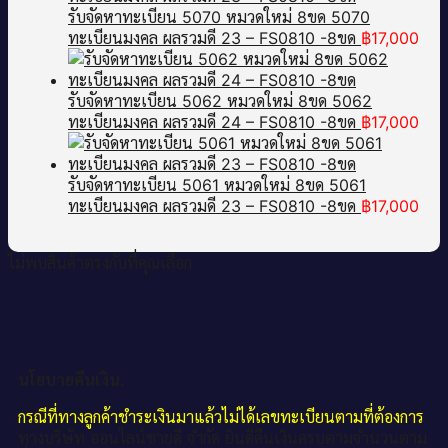
รับจัดหาทะเบียน 5070 หมวดใหม่ 8ขด 5070
ทะเบียนมงคล ผลรวมดี 23 – FS0810 -8ขด
฿
17,000
รับจัดหาทะเบียน 5062 หมวดใหม่ 8ขด 5062
ทะเบียนมงคล ผลรวมดี 24 – FS0810 -8ขด
฿
17,000
รับจัดหาทะเบียน 5061 หมวดใหม่ 8ขด 5061
ทะเบียนมงคล ผลรวมดี 23 – FS0810 -8ขด
฿
17,000
ไม่พบสินค้าตรงกับที่คุณเลือก
นโยบายคืนเงิน.
กรณีที่ทางลูกค้าชำระเงินมาแล้วไม่ได้เลขทะเบียนตามที่ต้องการ
ทางบริษัท ออนไลน์ขายดี จำกัด ยินดีคืนเงินครบตามจำนวนตาม