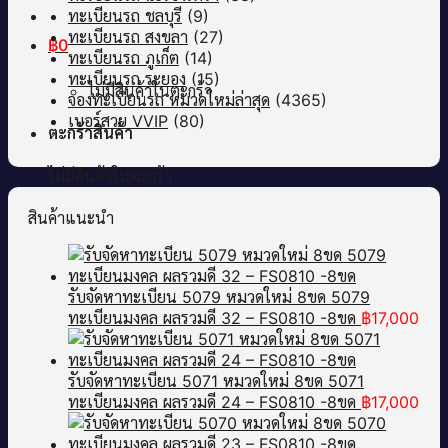
ทะเบียนรถ ชลบุรี
(9)
ทะเบียนรถ สงขลา
(27)
฿
0
ทะเบียนรถ ภูเก็ต
(14)
ทะเบียนรถ ระยอง
(15)
ไม่มีสินค้าในตะกร้า
จองทะเบียนรถ หมวดใหม่ล่าสุด
(4365)
เบอร์สวย VVIP
(80)
ตะกร้าสินค้า
ไม่มีสินค้าในตะกร้า
สินค้าแนะนำ
รับจัดหาทะเบียน 5079 หมวดใหม่ 8ขด 5079
ทะเบียนมงคล ผลรวมดี 32 – FS0810 -8ขด
฿
17,000
รับจัดหาทะเบียน 5071 หมวดใหม่ 8ขด 5071
ทะเบียนมงคล ผลรวมดี 24 – FS0810 -8ขด
฿
17,000