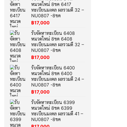
หมวดใหม่ 8ขค 6417
ทะเบียนมงคล ผลรวมดี 32 –
NU0807 -8ขค
฿
17,000
รับจัดหาทะเบียน 6408
หมวดใหม่ 8ขค 6408
ทะเบียนมงคล ผลรวมดี 32 –
NU0807 -8ขค
฿
17,000
รับจัดหาทะเบียน 6400
หมวดใหม่ 8ขค 6400
ทะเบียนมงคล ผลรวมดี 24 –
NU0807 -8ขค
฿
17,000
รับจัดหาทะเบียน 6399
หมวดใหม่ 8ขค 6399
ทะเบียนมงคล ผลรวมดี 41 –
NU0807 -8ขค
฿
17,000