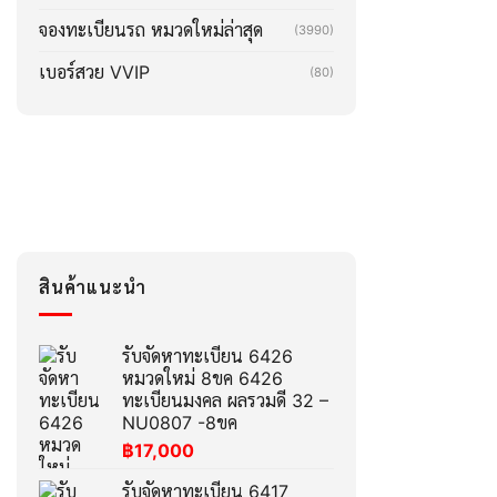
จองทะเบียนรถ หมวดใหม่ล่าสุด
(3990)
เบอร์สวย VVIP
(80)
สินค้าแนะนำ
รับจัดหาทะเบียน 6426
หมวดใหม่ 8ขค 6426
ทะเบียนมงคล ผลรวมดี 32 –
NU0807 -8ขค
฿
17,000
รับจัดหาทะเบียน 6417