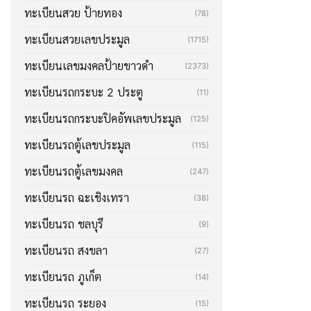
ทะเบียนสวย ป้ายทอง
(78)
ทะเบียนสวยเลขประมูล
(1715)
ทะเบียนเลขมงคลป้ายขาวดำ
(2373)
ทะเบียนรถกระบะ 2 ประตู
(11)
ทะเบียนรถกระบะปิคอัพเลขประมูล
(125)
ทะเบียนรถตู้เลขประมูล
(115)
ทะเบียนรถตู้เลขมงคล
(247)
ทะเบียนรถ ฉะเชิงเทรา
(38)
ทะเบียนรถ ชลบุรี
(9)
ทะเบียนรถ สงขลา
(27)
ทะเบียนรถ ภูเก็ต
(14)
ทะเบียนรถ ระยอง
(15)