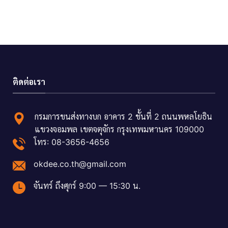
ติดต่อเรา
กรมการขนส่งทางบก อาคาร 2 ชั้นที่ 2 ถนนพหลโยธิน
แขวงจอมพล เขตจตุจักร กรุงเทพมหานคร 109000
โทร: 08-3656-4656
okdee.co.th@gmail.com
จันทร์ ถึงศุกร์ 9:00 — 15:30 น.