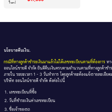
นโยบายคืนเงิน.
กรณีที่ทางลูกค้าชำระเงินมาแล้วไม่ได้เลขทะเบียนตามที่ต้องการ
ทาง
ออนไลน์ขายดี จำกัด ยินดีคืนเงินครบตามจำนวนตามที่ทางลูกค้าชำ
ภายใน ระยะเวลา 1 - 3 วันทำการ โดยลูกค้าจะต้องแจ้งรายละเอียดม
บริษัท ออนไลน์ขายดี จำกัด ดังต่อไปนี้
เลขทะเบียนที่ซื้อ
วันที่ชำระเงินค่าเลขทะเบียน
ชื่อเจ้าของรถ