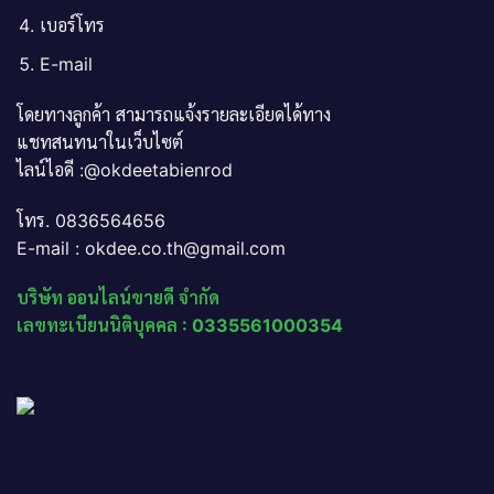
เบอร์โทร
E-mail
โดยทางลูกค้า สามารถแจ้งรายละเอียดได้ทาง
แชทสนทนาในเว็บไซต์
ไลน์ไอดี :@okdeetabienrod
โทร. 0836564656
E-mail : okdee.co.th@gmail.com
บริษัท ออนไลน์ขายดี จำกัด
เลขทะเบียนนิติบุคคล : 0335561000354