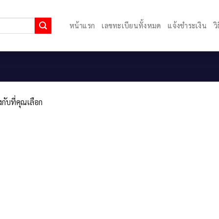
หน้าแรก
เลขทะเบียนทั้งหมด
แจ้งชำระเงิน
ว
กับที่คุณเลือก