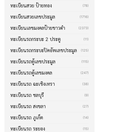
ทะเบียนสวย ป้ายทอง
(78)
ทะเบียนสวยเลขประมูล
(1716)
ทะเบียนเลขมงคลป้ายขาวดำ
(2373)
ทะเบียนรถกระบะ 2 ประตู
(11)
ทะเบียนรถกระบะปิคอัพเลขประมูล
(125)
ทะเบียนรถตู้เลขประมูล
(115)
ทะเบียนรถตู้เลขมงคล
(247)
ทะเบียนรถ ฉะเชิงเทรา
(38)
ทะเบียนรถ ชลบุรี
(9)
ทะเบียนรถ สงขลา
(27)
ทะเบียนรถ ภูเก็ต
(14)
ทะเบียนรถ ระยอง
(15)