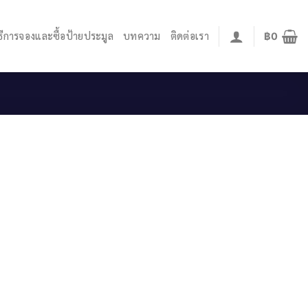
ิธีการจองและซื้อป้ายประมูล
บทความ
ติดต่อเรา
฿
0