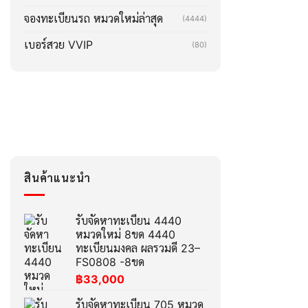
จองทะเบียนรถ หมวดใหม่ล่าสุด
(4444)
เบอร์สวย VVIP
(80)
สินค้าแนะนำ
รับจัดหาทะเบียน 4440
หมวดใหม่ 8ขด 4440
ทะเบียนมงคล ผลรวมดี 23–
FS0808 -8ขด
฿
33,000
รับจัดหาทะเบียน 705 หมวด