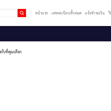
หน้าแรก
เลขทะเบียนทั้งหมด
แจ้งชำระเงิน
ว
กับที่คุณเลือก