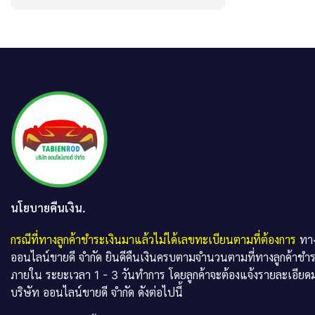
นโยบายคืนเงิน.
กรณีที่ทางลูกค้าชำระเงินมาแล้วไม่ได้เลขทะเบียนตามที่ต้องการ
ทาง
ออนไลน์ขายดี จำกัด ยินดีคืนเงินครบตามจำนวนตามที่ทางลูกค้าชำ
ภายใน ระยะเวลา 1 - 3 วันทำการ โดยลูกค้าจะต้องแจ้งรายละเอียดม
บริษัท ออนไลน์ขายดี จำกัด ดังต่อไปนี้