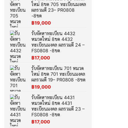
ใหม่ 8ขด 705 ทะเบียนมงคล
ผลรวมดี 23– PR0808
-8ขด
฿
19,000
รับจัดหาทะเบียน 4432
หมวดใหม่ 8ขด 4432
ทะเบียนมงคล ผลรวมดี 24 –
FS0808 -8ขด
฿
17,000
รับจัดหาทะเบียน 701 หมวด
ใหม่ 8ขด 701 ทะเบียนมงคล
ผลรวมดี 19– PR0808 -8ขด
฿
19,000
รับจัดหาทะเบียน 4431
หมวดใหม่ 8ขด 4431
ทะเบียนมงคล ผลรวมดี 23 –
FS0808 -8ขด
฿
17,000