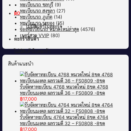
ทะเบียนรถ ชลบุรี
(9)
ทะเบียนรถ สงขลา
(27)
฿
0
ทะเบียนรถ ภูเก็ต
(14)
ทะเบียนรถ ระยอง
(15)
ไม่มีสินค้าในตะกร้า
จองทะเบียนรถ หมวดใหม่ล่าสุด
(4576)
เบอร์สวย VVIP
(80)
ตะกร้าสินค้า
ไม่มีสินค้าในตะกร้า
สินค้าแนะนำ
รับจัดหาทะเบียน 4768 หมวดใหม่ 8ขด 4768
ทะเบียนมงคล ผลรวมดี 36 – FS0809 -8ขด
฿
17,000
รับจัดหาทะเบียน 4764 หมวดใหม่ 8ขด 4764
ทะเบียนมงคล ผลรวมดี 32 – FS0808 -8ขด
฿
17,000