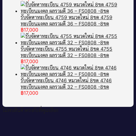
รับจัดหาทะเบียน 4759 หมวดใหม่ 8ขด 4759
ทะเบียนมงคล ผลรวมดี 36 – FS0808 -8ขด
฿
17,000
รับจัดหาทะเบียน 4755 หมวดใหม่ 8ขด 4755
ทะเบียนมงคล ผลรวมดี 32 – FS0808 -8ขด
฿
17,000
รับจัดหาทะเบียน 4746 หมวดใหม่ 8ขด 4746
ทะเบียนมงคล ผลรวมดี 32 – FS0808 -8ขด
฿
17,000
ไม่พบสินค้าตรงกับที่คุณเลือก