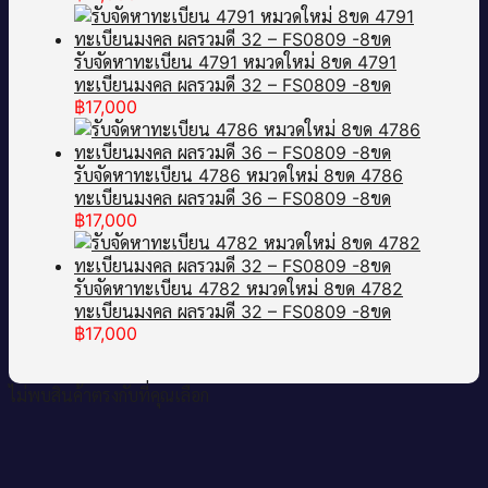
รับจัดหาทะเบียน 4791 หมวดใหม่ 8ขด 4791
ทะเบียนมงคล ผลรวมดี 32 – FS0809 -8ขด
฿
17,000
รับจัดหาทะเบียน 4786 หมวดใหม่ 8ขด 4786
ทะเบียนมงคล ผลรวมดี 36 – FS0809 -8ขด
฿
17,000
รับจัดหาทะเบียน 4782 หมวดใหม่ 8ขด 4782
ทะเบียนมงคล ผลรวมดี 32 – FS0809 -8ขด
฿
17,000
ไม่พบสินค้าตรงกับที่คุณเลือก