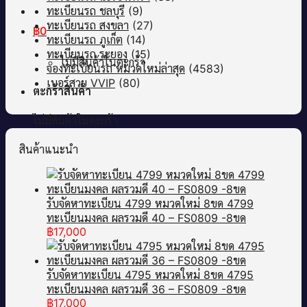
ทะเบียนรถ ชลบุรี
(9)
ทะเบียนรถ สงขลา
(27)
฿
0
ทะเบียนรถ ภูเก็ต
(14)
ทะเบียนรถ ระยอง
(15)
ไม่มีสินค้าในตะกร้า
จองทะเบียนรถ หมวดใหม่ล่าสุด
(4583)
เบอร์สวย VVIP
(80)
ตะกร้าสินค้า
ไม่มีสินค้าในตะกร้า
สินค้าแนะนำ
รับจัดหาทะเบียน 4799 หมวดใหม่ 8ขด 4799
ทะเบียนมงคล ผลรวมดี 40 – FS0809 -8ขด
฿
17,000
รับจัดหาทะเบียน 4795 หมวดใหม่ 8ขด 4795
ทะเบียนมงคล ผลรวมดี 36 – FS0809 -8ขด
฿
17,000