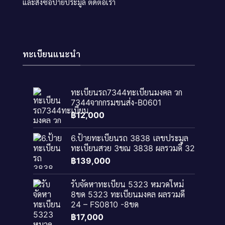
และสั่งซื้อป้ายประมูล
ติดต่อเรา
ทะเบียนแนะนำ
ทะเบียนรถ7344ทะเบียนมงคล วก
7344จากกรมขนส่ง-B0601
฿
12,000
6.ป้ายทะเบียนรถ 3838 เลขประมูล
ทะเบียนสวย 3ขณ 3838 ผลรวมดี 32
฿
139,000
รับจัดหาทะเบียน 5323 หมวดใหม่
8ขด 5323 ทะเบียนมงคล ผลรวมดี
24 – FS0810 -8ขด
฿
17,000