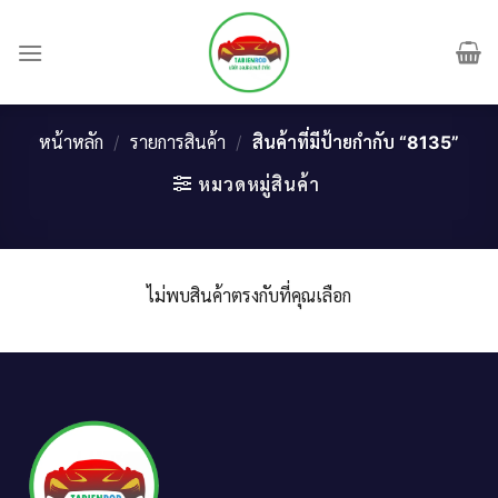
Skip
to
content
หน้าหลัก
/
รายการสินค้า
/
สินค้าที่มีป้ายกำกับ “8135”
หมวดหมู่สินค้า
ไม่พบสินค้าตรงกับที่คุณเลือก