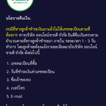
นโยบายคืนเงิน.
กรณีที่ทางลูกค้าชำระเงินมาแล้วไม่ได้เลขทะเบียนตามที่
ต้องการ
ทางบริษัท ออนไลน์ขายดี จำกัด ยินดีคืนเงินครบตาม
จำนวนตามที่ทางลูกค้าชำระมา ภายใน ระยะเวลา 1 - 3 วัน
ทำการ โดยลูกค้าจะต้องแจ้งรายละเอียดมายังบริษัท ออนไลน์
ขายดี จำกัด ดังต่อไปนี้
เลขทะเบียนที่ซื้อ
วันที่ชำระเงินค่าเลขทะเบียน
ชื่อเจ้าของรถ
เบอร์โทร
E-mail