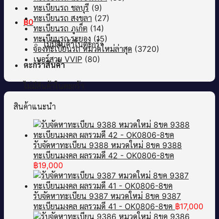
ทะเบียนรถ ชลบุรี
(9)
ทะเบียนรถ สงขลา
(27)
฿
0
ทะเบียนรถ ภูเก็ต
(14)
ทะเบียนรถ ระยอง
(15)
ไม่มีสินค้าในตะกร้า
จองทะเบียนรถ หมวดใหม่ล่าสุด
(3720)
เบอร์สวย VVIP
(80)
ตะกร้าสินค้า
ไม่มีสินค้าในตะกร้า
สินค้าแนะนำ
รับจัดหาทะเบียน 9388 หมวดใหม่ 8ขค 9388
ทะเบียนมงคล ผลรวมดี 42 - OK0806-8ขค
฿
19,000
รับจัดหาทะเบียน 9387 หมวดใหม่ 8ขค 9387
ทะเบียนมงคล ผลรวมดี 41 - OK0806-8ขค
฿
17,000