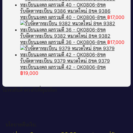
รับจัดหาทะเบียน 9386 หมวดใหม่ 8ขค 9386
ทะเบียนมงคล ผลรวมดี 40 - OK0806-8ขค
฿
17,000
รับจัดหาทะเบียน 9382 หมวดใหม่ 8ขค 9382
ทะเบียนมงคล ผลรวมดี 36 - OK0806-8ขค
฿
17,000
รับจัดหาทะเบียน 9379 หมวดใหม่ 8ขค 9379
ทะเบียนมงคล ผลรวมดี 42 - OK0806-8ขค
฿
19,000
ไม่พบสินค้าตรงกับที่คุณเลือก
นโยบายคืนเงิน.