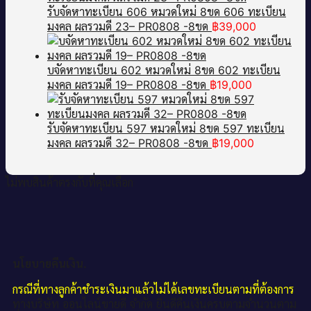
รับจัดหาทะเบียน 606 หมวดใหม่ 8ขด 606 ทะเบียน
มงคล ผลรวมดี 23– PR0808 -8ขด
฿
39,000
บจัดหาทะเบียน 602 หมวดใหม่ 8ขด 602 ทะเบียน
มงคล ผลรวมดี 19– PR0808 -8ขด
฿
19,000
รับจัดหาทะเบียน 597 หมวดใหม่ 8ขด 597 ทะเบียน
มงคล ผลรวมดี 32– PR0808 -8ขด
฿
19,000
ไม่พบสินค้าตรงกับที่คุณเลือก
นโยบายคืนเงิน.
กรณีที่ทางลูกค้าชำระเงินมาแล้วไม่ได้เลขทะเบียนตามที่ต้องการ
ทางบริษัท ออนไลน์ขายดี จำกัด ยินดีคืนเงินครบตามจำนวนตาม