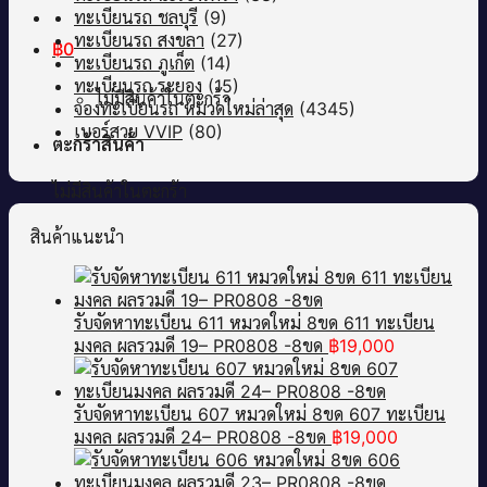
ทะเบียนรถ ชลบุรี
(9)
ทะเบียนรถ สงขลา
(27)
฿
0
ทะเบียนรถ ภูเก็ต
(14)
ทะเบียนรถ ระยอง
(15)
ไม่มีสินค้าในตะกร้า
จองทะเบียนรถ หมวดใหม่ล่าสุด
(4345)
เบอร์สวย VVIP
(80)
ตะกร้าสินค้า
ไม่มีสินค้าในตะกร้า
สินค้าแนะนำ
รับจัดหาทะเบียน 611 หมวดใหม่ 8ขด 611 ทะเบียน
มงคล ผลรวมดี 19– PR0808 -8ขด
฿
19,000
รับจัดหาทะเบียน 607 หมวดใหม่ 8ขด 607 ทะเบียน
มงคล ผลรวมดี 24– PR0808 -8ขด
฿
19,000