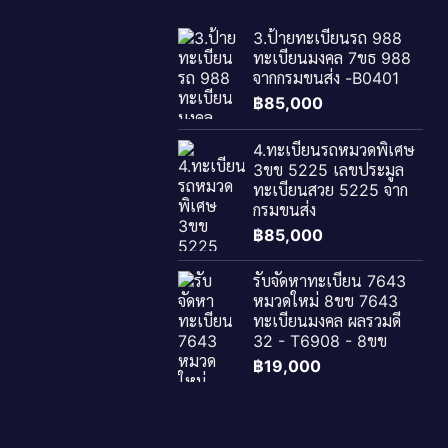
3.ป้ายทะเบียนรถ 988
ทะเบียนมงคล 7ขธ 988
จากกรมขนส่ง -B0401
฿
85,000
4.ทะเบียนรถหมวดพิเศษ
3ขข 5225 เลขประมูล
ทะเบียนสวย 5225 จาก
กรมขนส่ง
฿
85,000
รับจัดหาทะเบียน 7643
หมวดใหม่ 8ขข 7643
ทะเบียนมงคล ผลรวมดี
32 - T6908 - 8ขข
฿
19,000