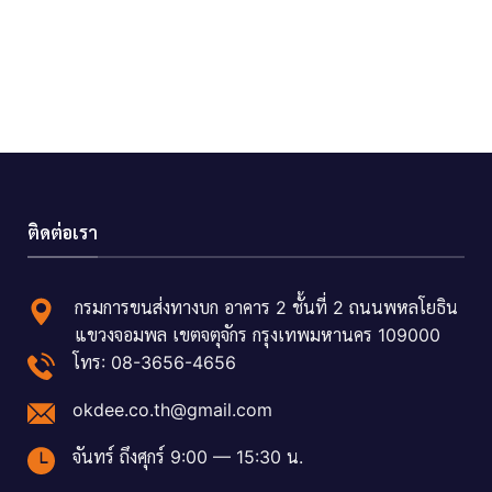
ติดต่อเรา
กรมการขนส่งทางบก อาคาร 2 ชั้นที่ 2 ถนนพหลโยธิน
แขวงจอมพล เขตจตุจักร กรุงเทพมหานคร 109000
โทร: 08-3656-4656
okdee.co.th@gmail.com
จันทร์ ถึงศุกร์ 9:00 — 15:30 น.