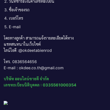
วันที่ชำระเงินค่าเลขทะเบียน
ชื่อเจ้าของรถ
เบอร์โทร
E-mail
โดยทางลูกค้า สามารถแจ้งรายละเอียดได้ทาง
แชทสนทนาในเว็บไซต์
ไลน์ไอดี :@okdeetabienrod
โทร. 0836564656
E-mail : okdee.co.th@gmail.com
บริษัท ออนไลน์ขายดี จำกัด
เลขทะเบียนนิติบุคคล : 0335561000354