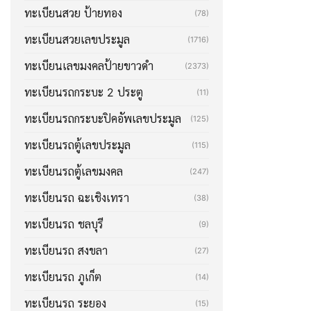
ทะเบียนสวย ป้ายทอง
(78)
ทะเบียนสวยเลขประมูล
(1716)
ทะเบียนเลขมงคลป้ายขาวดำ
(2373)
ทะเบียนรถกระบะ 2 ประตู
(11)
ทะเบียนรถกระบะปิคอัพเลขประมูล
(125)
ทะเบียนรถตู้เลขประมูล
(115)
ทะเบียนรถตู้เลขมงคล
(247)
ทะเบียนรถ ฉะเชิงเทรา
(38)
ทะเบียนรถ ชลบุรี
(9)
ทะเบียนรถ สงขลา
(27)
ทะเบียนรถ ภูเก็ต
(14)
ทะเบียนรถ ระยอง
(15)