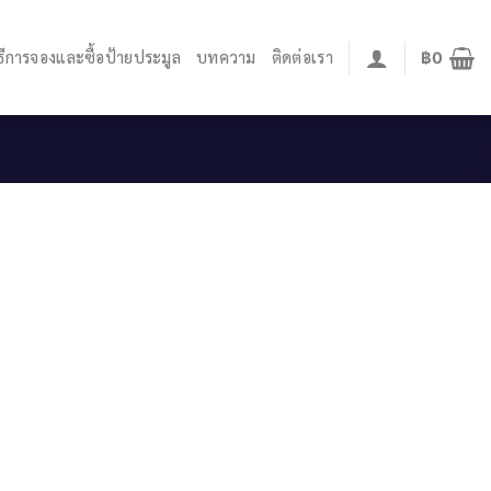
ิธีการจองและซื้อป้ายประมูล
บทความ
ติดต่อเรา
฿
0