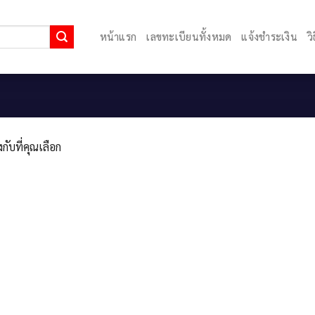
หน้าแรก
เลขทะเบียนทั้งหมด
แจ้งชำระเงิน
ว
กับที่คุณเลือก