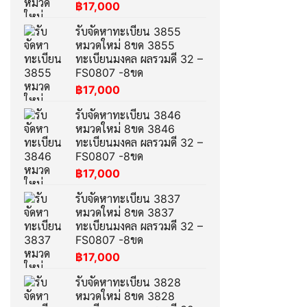
฿
17,000
รับจัดหาทะเบียน 3855
หมวดใหม่ 8ขด 3855
ทะเบียนมงคล ผลรวมดี 32 –
FS0807 -8ขด
฿
17,000
รับจัดหาทะเบียน 3846
หมวดใหม่ 8ขด 3846
ทะเบียนมงคล ผลรวมดี 32 –
FS0807 -8ขด
฿
17,000
รับจัดหาทะเบียน 3837
หมวดใหม่ 8ขด 3837
ทะเบียนมงคล ผลรวมดี 32 –
FS0807 -8ขด
฿
17,000
รับจัดหาทะเบียน 3828
หมวดใหม่ 8ขด 3828