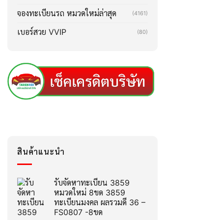
จองทะเบียนรถ หมวดใหม่ล่าสุด
(4161)
เบอร์สวย VVIP
(80)
สินค้าแนะนำ
รับจัดหาทะเบียน 3859
หมวดใหม่ 8ขด 3859
ทะเบียนมงคล ผลรวมดี 36 –
FS0807 -8ขด