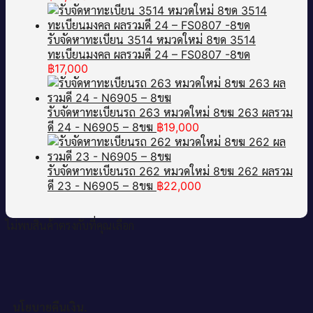
รับจัดหาทะเบียน 3514 หมวดใหม่ 8ขด 3514
ทะเบียนมงคล ผลรวมดี 24 – FS0807 -8ขด
฿
17,000
รับจัดหาทะเบียนรถ 263 หมวดใหม่ 8ขฆ 263 ผลรวม
ดี 24 - N6905 – 8ขฆ
฿
19,000
รับจัดหาทะเบียนรถ 262 หมวดใหม่ 8ขฆ 262 ผลรวม
ดี 23 - N6905 – 8ขฆ
฿
22,000
ไม่พบสินค้าตรงกับที่คุณเลือก
นโยบายคืนเงิน.