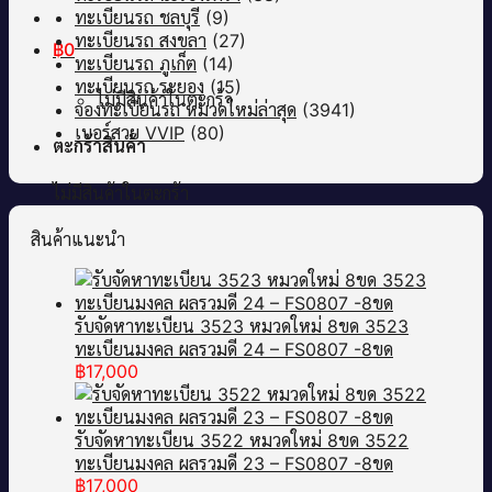
ทะเบียนรถ ชลบุรี
(9)
ทะเบียนรถ สงขลา
(27)
฿
0
ทะเบียนรถ ภูเก็ต
(14)
ทะเบียนรถ ระยอง
(15)
ไม่มีสินค้าในตะกร้า
จองทะเบียนรถ หมวดใหม่ล่าสุด
(3941)
เบอร์สวย VVIP
(80)
ตะกร้าสินค้า
ไม่มีสินค้าในตะกร้า
สินค้าแนะนำ
รับจัดหาทะเบียน 3523 หมวดใหม่ 8ขด 3523
ทะเบียนมงคล ผลรวมดี 24 – FS0807 -8ขด
฿
17,000
รับจัดหาทะเบียน 3522 หมวดใหม่ 8ขด 3522
ทะเบียนมงคล ผลรวมดี 23 – FS0807 -8ขด
฿
17,000