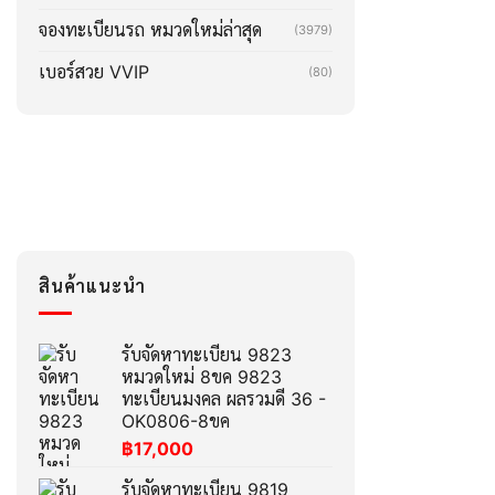
จองทะเบียนรถ หมวดใหม่ล่าสุด
(3979)
เบอร์สวย VVIP
(80)
สินค้าแนะนำ
รับจัดหาทะเบียน 9823
หมวดใหม่ 8ขค 9823
ทะเบียนมงคล ผลรวมดี 36 -
OK0806-8ขค
฿
17,000
รับจัดหาทะเบียน 9819