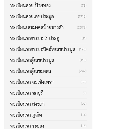
ทะเบียนสวย ป้ายทอง
(78)
ทะเบียนสวยเลขประมูล
(1715)
ทะเบียนเลขมงคลป้ายขาวดำ
(2373)
ทะเบียนรถกระบะ 2 ประตู
(11)
ทะเบียนรถกระบะปิคอัพเลขประมูล
(125)
ทะเบียนรถตู้เลขประมูล
(115)
ทะเบียนรถตู้เลขมงคล
(247)
ทะเบียนรถ ฉะเชิงเทรา
(38)
ทะเบียนรถ ชลบุรี
(9)
ทะเบียนรถ สงขลา
(27)
ทะเบียนรถ ภูเก็ต
(14)
ทะเบียนรถ ระยอง
(15)