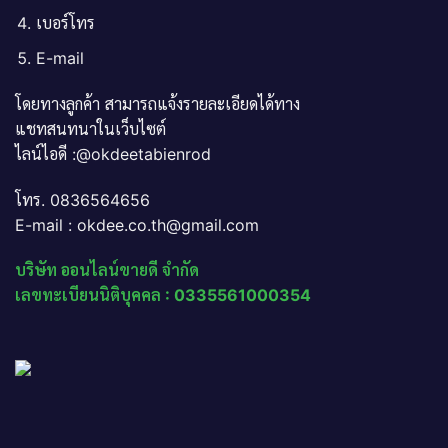
เบอร์โทร
E-mail
โดยทางลูกค้า สามารถแจ้งรายละเอียดได้ทาง
แชทสนทนาในเว็บไซต์
ไลน์ไอดี :@okdeetabienrod
โทร. 0836564656
E-mail : okdee.co.th@gmail.com
บริษัท ออนไลน์ขายดี จำกัด
เลขทะเบียนนิติบุคคล : 0335561000354