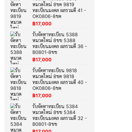
หมวดใหม่ 8ขค 9819
ทะเบียนมงคล ผลรวมดี 41 -
OK0806-8ขค
฿
17,000
รับจัดหาทะเบียน 5388
หมวดใหม่ 8ขข 5388
ทะเบียนมงคล ผลรวมดี 36 -
B0801-8ขข
฿
17,000
รับจัดหาทะเบียน 9818
หมวดใหม่ 8ขค 9818
ทะเบียนมงคล ผลรวมดี 40 -
OK0806-8ขค
฿
17,000
รับจัดหาทะเบียน 5384
หมวดใหม่ 8ขข 5384
ทะเบียนมงคล ผลรวมดี 32 -
B0801-8ขข
฿
17,000