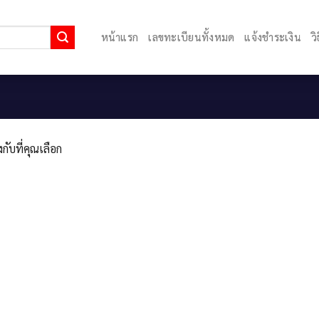
หน้าแรก
เลขทะเบียนทั้งหมด
แจ้งชำระเงิน
ว
กับที่คุณเลือก