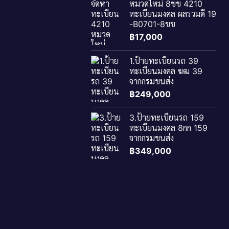
หมวดใหม่ 8ขข 4210
ทะเบียนมงคล ผลรวมดี 19
-B0701-8ขข
฿
17,000
1.ป้ายทะเบียนรถ 39
ทะเบียนมงคล ฆฒ 39
จากกรมขนส่ง
฿
249,000
3.ป้ายทะเบียนรถ 159
ทะเบียนมงคล 8กก 159
จากกรมขนส่ง
฿
349,000