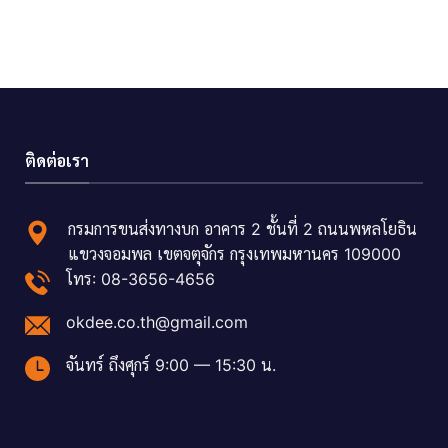
ติดต่อเรา
กรมการขนส่งทางบก อาคาร 2 ชั้นที่ 2 ถนนพหลโยธิน
แขวงจอมพล เขตจตุจักร กรุงเทพมหานคร 109000
โทร: 08-3656-4656
okdee.co.th@gmail.com
จันทร์ ถึงศุกร์ 9:00 — 15:30 น.