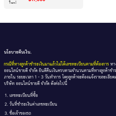
นโยบายคืนเงิน.
กรณีที่ทางลูกค้าชำระเงินมาแล้วไม่ได้เลขทะเบียนตามที่ต้องการ
ทาง
ออนไลน์ขายดี จำกัด ยินดีคืนเงินครบตามจำนวนตามที่ทางลูกค้าชำ
ภายใน ระยะเวลา 1 - 3 วันทำการ โดยลูกค้าจะต้องแจ้งรายละเอียดม
บริษัท ออนไลน์ขายดี จำกัด ดังต่อไปนี้
เลขทะเบียนที่ซื้อ
วันที่ชำระเงินค่าเลขทะเบียน
ชื่อเจ้าของรถ