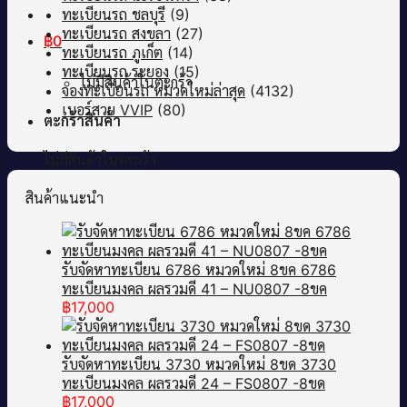
ทะเบียนรถ ชลบุรี
(9)
ทะเบียนรถ สงขลา
(27)
฿
0
ทะเบียนรถ ภูเก็ต
(14)
ทะเบียนรถ ระยอง
(15)
ไม่มีสินค้าในตะกร้า
จองทะเบียนรถ หมวดใหม่ล่าสุด
(4132)
เบอร์สวย VVIP
(80)
ตะกร้าสินค้า
ไม่มีสินค้าในตะกร้า
สินค้าแนะนำ
รับจัดหาทะเบียน 6786 หมวดใหม่ 8ขค 6786
ทะเบียนมงคล ผลรวมดี 41 – NU0807 -8ขค
฿
17,000
รับจัดหาทะเบียน 3730 หมวดใหม่ 8ขด 3730
ทะเบียนมงคล ผลรวมดี 24 – FS0807 -8ขด
฿
17,000