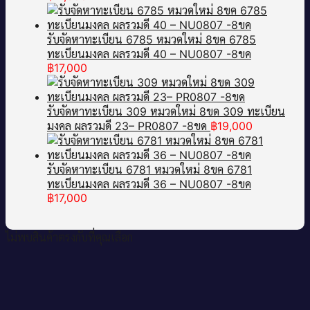
รับจัดหาทะเบียน 6785 หมวดใหม่ 8ขค 6785
ทะเบียนมงคล ผลรวมดี 40 – NU0807 -8ขค
฿
17,000
รับจัดหาทะเบียน 309 หมวดใหม่ 8ขด 309 ทะเบียน
มงคล ผลรวมดี 23– PR0807 -8ขด
฿
19,000
รับจัดหาทะเบียน 6781 หมวดใหม่ 8ขค 6781
ทะเบียนมงคล ผลรวมดี 36 – NU0807 -8ขค
฿
17,000
ไม่พบสินค้าตรงกับที่คุณเลือก