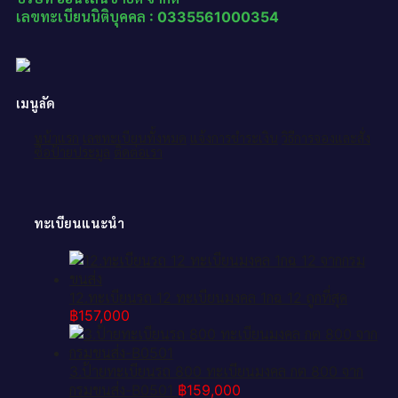
เลขทะเบียนนิติบุคคล : 0335561000354
เมนูลัด
หน้าแรก
เลขทะเบียนทั้งหมด
แจ้งการชำระเงิน
วิธีการจองและสั่ง
ซื้อป้ายประมูล
ติดต่อเรา
ทะเบียนแนะนำ
12.ทะเบียนรถ 12 ทะเบียนมงคล 1กฉ 12 ถูกที่สุด
฿
157,000
3.ป้ายทะเบียนรถ 800 ทะเบียนมงคล กต 800 จาก
กรมขนส่ง-B0501
฿
159,000