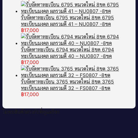
รับจัดหาทะเบียน 6795 หมวดใหม่ 8ขค 6795
ทะเบียนมงคล ผลรวมดี 41 – NU0807 -8ขค
฿
17,000
รับจัดหาทะเบียน 6794 หมวดใหม่ 8ขค 6794
ทะเบียนมงคล ผลรวมดี 40 – NU0807 -8ขค
฿
17,000
รับจัดหาทะเบียน 3765 หมวดใหม่ 8ขด 3765
ทะเบียนมงคล ผลรวมดี 32 – FS0807 -8ขด
฿
17,000
ไม่พบสินค้าตรงกับที่คุณเลือก