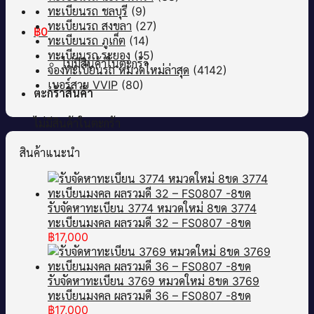
ทะเบียนรถ ชลบุรี
(9)
ทะเบียนรถ สงขลา
(27)
฿
0
ทะเบียนรถ ภูเก็ต
(14)
ทะเบียนรถ ระยอง
(15)
ไม่มีสินค้าในตะกร้า
จองทะเบียนรถ หมวดใหม่ล่าสุด
(4142)
เบอร์สวย VVIP
(80)
ตะกร้าสินค้า
ไม่มีสินค้าในตะกร้า
สินค้าแนะนำ
รับจัดหาทะเบียน 3774 หมวดใหม่ 8ขด 3774
ทะเบียนมงคล ผลรวมดี 32 – FS0807 -8ขด
฿
17,000
รับจัดหาทะเบียน 3769 หมวดใหม่ 8ขด 3769
ทะเบียนมงคล ผลรวมดี 36 – FS0807 -8ขด
฿
17,000