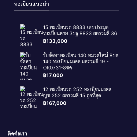
ทะเบียนแนะนำ
15.ทะเบียนรถ 8833 เลขประมูล
ทะเบียนสวย 3ขฐ 8833 ผลรวมดี 36
฿
133,000
รับจัดหาทะเบียน 140 หมวดใหม่ 8ขค
140 ทะเบียนมงคล ผลรวมดี 19 -
OK0731-8ขค
฿
17,000
12.ทะเบียนรถ 252 ทะเบียนมงคล
ญช 252 ผลรวมดี 15 ถูกที่สุด
฿
167,000
ติดต่อเรา