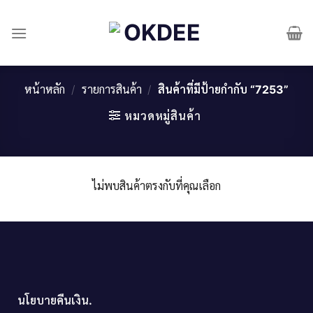
Skip
to
content
หน้าหลัก
/
รายการสินค้า
/
สินค้าที่มีป้ายกำกับ “7253”
หมวดหมู่สินค้า
ไม่พบสินค้าตรงกับที่คุณเลือก
นโยบายคืนเงิน.