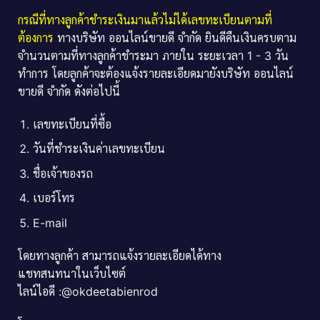
กรณีที่ทางลูกค้าชำระเงินมาแล้วไม่ได้เลขทะเบียนตามที่
ต้องการ
ทางบริษัท ออนไลน์ขายดี จำกัด ยินดีคืนเงินครบตาม
จำนวนตามที่ทางลูกค้าชำระมา ภายใน ระยะเวลา 1 - 3 วัน
ทำการ โดยลูกค้าจะต้องแจ้งรายละเอียดมายังบริษัท ออนไลน์
ขายดี จำกัด ดังต่อไปนี้
เลขทะเบียนที่ซื้อ
วันที่ชำระเงินค่าเลขทะเบียน
ชื่อเจ้าของรถ
เบอร์โทร
E-mail
โดยทางลูกค้า สามารถแจ้งรายละเอียดได้ทาง
แชทสนทนาในเว็บไซต์
ไลน์ไอดี :@okdeetabienrod