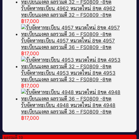
รับจัดหาทะเบียน 4962 หมวดใหม่ 8ขด 4962
ทะเบียนมงคล ผลรวมดี 32 – FS0809 -8ขด
฿
17,000
รับจัดหาทะเบียน 4957 หมวดใหม่ 8ขด 4957
ทะเบียนมงคล ผลรวมดี 36 – FS0809 -8ขด
฿
17,000
รับจัดหาทะเบียน 4953 หมวดใหม่ 8ขด 4953
ทะเบียนมงคล ผลรวมดี 32 – FS0809 -8ขด
฿
17,000
รับจัดหาทะเบียน 4948 หมวดใหม่ 8ขด 4948
ทะเบียนมงคล ผลรวมดี 36 – FS0809 -8ขด
฿
17,000
ผลรวมดี 19