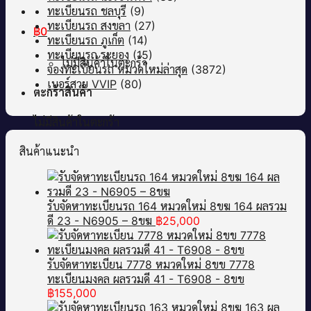
ทะเบียนรถ ชลบุรี
(9)
ทะเบียนรถ สงขลา
(27)
฿
0
ทะเบียนรถ ภูเก็ต
(14)
ทะเบียนรถ ระยอง
(15)
ไม่มีสินค้าในตะกร้า
จองทะเบียนรถ หมวดใหม่ล่าสุด
(3872)
เบอร์สวย VVIP
(80)
ตะกร้าสินค้า
ไม่มีสินค้าในตะกร้า
สินค้าแนะนำ
รับจัดหาทะเบียนรถ 164 หมวดใหม่ 8ขฆ 164 ผลรวม
ดี 23 - N6905 – 8ขฆ
฿
25,000
รับจัดหาทะเบียน 7778 หมวดใหม่ 8ขข 7778
ทะเบียนมงคล ผลรวมดี 41 - T6908 - 8ขข
฿
155,000