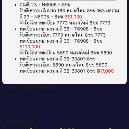
รับจัดหาทะเบียนรถ 163 หมวดใหม่ 8ขฆ 163 ผลรวม
ดี 23 - N6905 – 8ขฆ
฿
19,000
รับจัดหาทะเบียน 7773 หมวดใหม่ 8ขข 7773
ทะเบียนมงคล ผลรวมดี 36 - T6908 - 8ขข
฿
100,000
รับจัดหาทะเบียน 5690 หมวดใหม่ 8ขข 5690
ทะเบียนมงคล ผลรวมดี 32-B0801-8ขข
฿
17,000
ไม่พบสินค้าตรงกับที่คุณเลือก
นโยบายคืนเงิน.