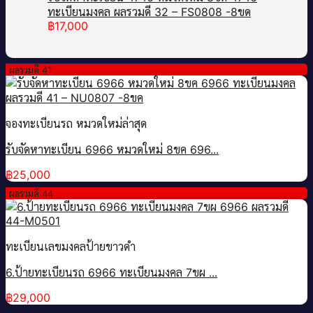
ทะเบียนมงคล ผลรวมดี 32 – FS0808 -8ขด
฿
17,000
ผลรวมดี 41
จองทะเบียนรถ หมวดใหม่ล่าสุด
รับจัดหาทะเบียน 6966 หมวดใหม่ 8ขค 696...
฿
25,000
ผลรวมดี 44
ทะเบียนเลขมงคลป้ายขาวดำ
6.ป้ายทะเบียนรถ 6966 ทะเบียนมงคล 7ขผ ...
฿
29,000