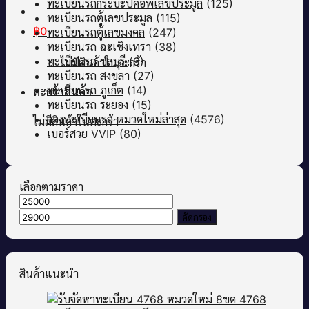
ทะเบียนรถกระบะปิคอัพเลขประมูล
(125)
ทะเบียนรถตู้เลขประมูล
(115)
฿
0
ทะเบียนรถตู้เลขมงคล
(247)
ทะเบียนรถ ฉะเชิงเทรา
(38)
ทะเบียนรถ ชลบุรี
(9)
ไม่มีสินค้าในตะกร้า
ทะเบียนรถ สงขลา
(27)
ทะเบียนรถ ภูเก็ต
(14)
ตะกร้าสินค้า
ทะเบียนรถ ระยอง
(15)
จองทะเบียนรถ หมวดใหม่ล่าสุด
(4576)
ไม่มีสินค้าในตะกร้า
เบอร์สวย VVIP
(80)
เลือกตามราคา
ราคา
ราคา
ต่ำ
สูงสุด
คัดกรอง
สุด
สินค้าแนะนำ