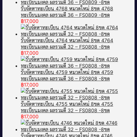
รับจัดหาทะเบียน 4768 หมวดใหม่ 8ขด 4768
ทะเบียนมงคล ผลรวมดี 36 – FS0809 -8ขด
฿
17,000
รับจัดหาทะเบียน 4764 หมวดใหม่ 8ขด 4764
ทะเบียนมงคล ผลรวมดี 32 – FS0808 -8ขด
฿
17,000
รับจัดหาทะเบียน 4759 หมวดใหม่ 8ขด 4759
ทะเบียนมงคล ผลรวมดี 36 – FS0808 -8ขด
฿
17,000
รับจัดหาทะเบียน 4755 หมวดใหม่ 8ขด 4755
ทะเบียนมงคล ผลรวมดี 32 – FS0808 -8ขด
฿
17,000
รับจัดหาทะเบียน 4746 หมวดใหม่ 8ขด 4746