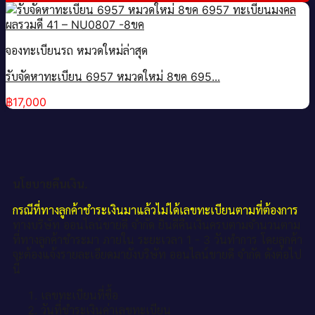
จองทะเบียนรถ หมวดใหม่ล่าสุด
รับจัดหาทะเบียน 6957 หมวดใหม่ 8ขค 695...
฿
17,000
นโยบายคืนเงิน.
กรณีที่ทางลูกค้าชำระเงินมาแล้วไม่ได้เลขทะเบียนตามที่ต้องการ
ทางบริษัท ออนไลน์ขายดี จำกัด ยินดีคืนเงินครบตามจำนวนตาม
ที่ทางลูกค้าชำระมา ภายใน ระยะเวลา 1 - 3 วันทำการ โดยลูกค้า
จะต้องแจ้งรายละเอียดมายังบริษัท ออนไลน์ขายดี จำกัด ดังต่อไป
นี้
เลขทะเบียนที่ซื้อ
วันที่ชำระเงินค่าเลขทะเบียน