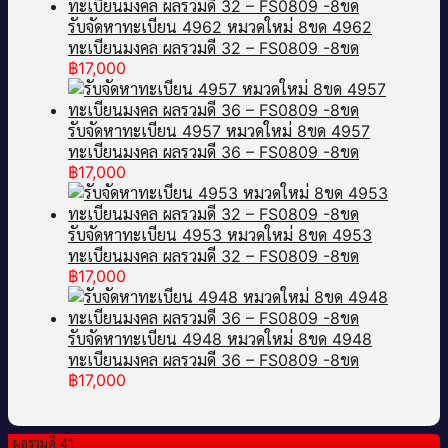
รับจัดหาทะเบียน 4962 หมวดใหม่ 8ขด 4962
ทะเบียนมงคล ผลรวมดี 32 – FS0809 -8ขด
฿
17,000
รับจัดหาทะเบียน 4957 หมวดใหม่ 8ขด 4957
ทะเบียนมงคล ผลรวมดี 36 – FS0809 -8ขด
฿
17,000
รับจัดหาทะเบียน 4953 หมวดใหม่ 8ขด 4953
ทะเบียนมงคล ผลรวมดี 32 – FS0809 -8ขด
฿
17,000
รับจัดหาทะเบียน 4948 หมวดใหม่ 8ขด 4948
ทะเบียนมงคล ผลรวมดี 36 – FS0809 -8ขด
฿
17,000
ผลรวมดี 41