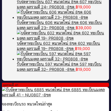
รับจัดหาทะเบียน 607 หมวดใหม่ 8ขด 607 ทะเบียน
มงคล ผลรวมดี 24– PR0808 -8ขด
฿
19,000
รับจัดหาทะเบียน 606 หมวดใหม่ 8ขด 606 ทะเบียน
มงคล ผลรวมดี 23– PR0808 -8ขด
฿
39,000
บจัดหาทะเบียน 602 หมวดใหม่ 8ขด 602 ทะเบียน
มงคล ผลรวมดี 19– PR0808 -8ขด
฿
19,000
รับจัดหาทะเบียน 597 หมวดใหม่ 8ขด 597 ทะเบียน
มงคล ผลรวมดี 32– PR0808 -8ขด
฿
19,000
ผลรวมดี 41
จองทะเบียนรถ หมวดใหม่ล่าสุด