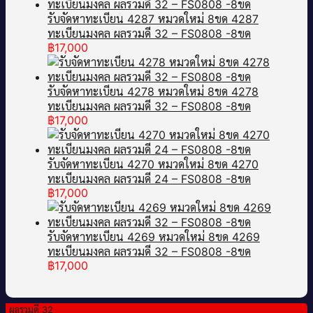
รับจัดหาทะเบียน 4287 หมวดใหม่ 8ขด 4287
ทะเบียนมงคล ผลรวมดี 32 – FS0808 -8ขด
฿
17,000
รับจัดหาทะเบียน 4278 หมวดใหม่ 8ขด 4278
ทะเบียนมงคล ผลรวมดี 32 – FS0808 -8ขด
฿
17,000
รับจัดหาทะเบียน 4270 หมวดใหม่ 8ขด 4270
ทะเบียนมงคล ผลรวมดี 24 – FS0808 -8ขด
฿
17,000
รับจัดหาทะเบียน 4269 หมวดใหม่ 8ขด 4269
ทะเบียนมงคล ผลรวมดี 32 – FS0808 -8ขด
฿
17,000
ผลรวมดี 32