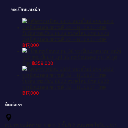
ทะเบียนแนะนำ
รับจัดหาทะเบียน 6624 หมวดใหม่ 8ขค 6624
ทะเบียนมงคล ผลรวมดี 32 – NU0807 -8ขค
฿
17,000
4.ป้ายทะเบียนรถ ฎป 36 ทะเบียนมงคล ฎป 36 ถูก
ที่สุด
฿
359,000
รับจัดหาทะเบียน 6822 หมวดใหม่ 8ขค 6822
ทะเบียนมงคล ผลรวมดี 32 – NU0807 -8ขค
฿
17,000
ติดต่อเรา
กรมการขนส่งทางบก อาคาร 2 ชั้นที่ 2 ถนนพหลโยธิน แขวง