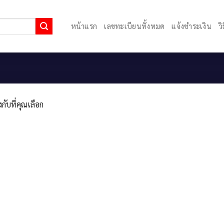
หน้าแรก
เลขทะเบียนทั้งหมด
แจ้งชำระเงิน
ว
กับที่คุณเลือก