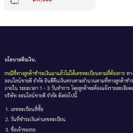
นโยบายคืนเงิน.
กรณีที่ทางลูกค้าชำระเงินมาแล้วไม่ได้เลขทะเบียนตามที่ต้องการ
ทาง
ออนไลน์ขายดี จำกัด ยินดีคืนเงินครบตามจำนวนตามที่ทางลูกค้าชำ
ภายใน ระยะเวลา 1 - 3 วันทำการ โดยลูกค้าจะต้องแจ้งรายละเอียดม
บริษัท ออนไลน์ขายดี จำกัด ดังต่อไปนี้
เลขทะเบียนที่ซื้อ
วันที่ชำระเงินค่าเลขทะเบียน
ชื่อเจ้าของรถ