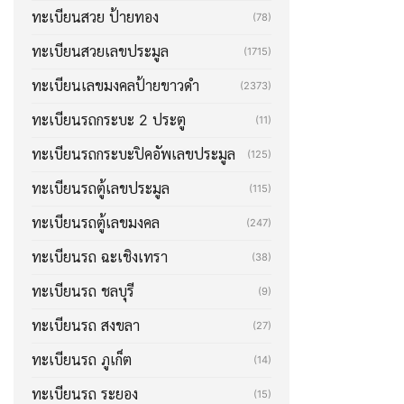
ทะเบียนสวย ป้ายทอง
(78)
ทะเบียนสวยเลขประมูล
(1715)
ทะเบียนเลขมงคลป้ายขาวดำ
(2373)
ทะเบียนรถกระบะ 2 ประตู
(11)
ทะเบียนรถกระบะปิคอัพเลขประมูล
(125)
ทะเบียนรถตู้เลขประมูล
(115)
ทะเบียนรถตู้เลขมงคล
(247)
ทะเบียนรถ ฉะเชิงเทรา
(38)
ทะเบียนรถ ชลบุรี
(9)
ทะเบียนรถ สงขลา
(27)
ทะเบียนรถ ภูเก็ต
(14)
ทะเบียนรถ ระยอง
(15)