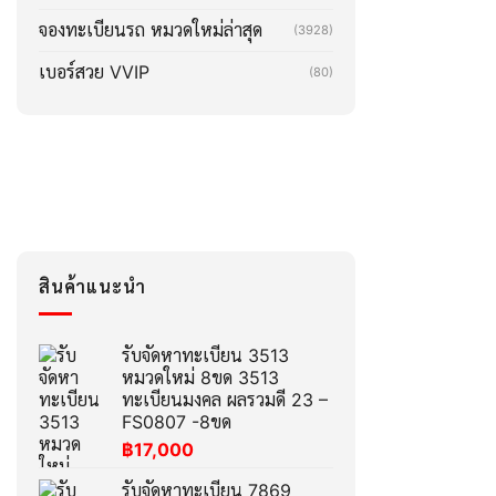
จองทะเบียนรถ หมวดใหม่ล่าสุด
(3928)
เบอร์สวย VVIP
(80)
สินค้าแนะนำ
รับจัดหาทะเบียน 3513
หมวดใหม่ 8ขด 3513
ทะเบียนมงคล ผลรวมดี 23 –
FS0807 -8ขด
฿
17,000
รับจัดหาทะเบียน 7869