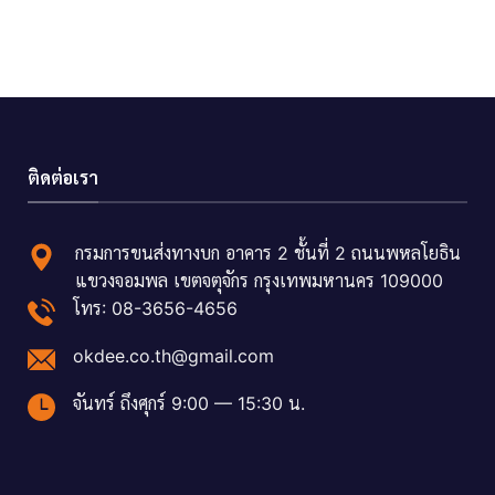
ติดต่อเรา
กรมการขนส่งทางบก อาคาร 2 ชั้นที่ 2 ถนนพหลโยธิน
แขวงจอมพล เขตจตุจักร กรุงเทพมหานคร 109000
โทร: 08-3656-4656
okdee.co.th@gmail.com
จันทร์ ถึงศุกร์ 9:00 — 15:30 น.