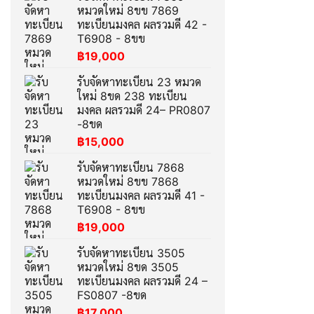
หมวดใหม่ 8ขข 7869
ทะเบียนมงคล ผลรวมดี 42 -
T6908 - 8ขข
฿
19,000
รับจัดหาทะเบียน 23 หมวด
ใหม่ 8ขด 238 ทะเบียน
มงคล ผลรวมดี 24– PR0807
-8ขด
฿
15,000
รับจัดหาทะเบียน 7868
หมวดใหม่ 8ขข 7868
ทะเบียนมงคล ผลรวมดี 41 -
T6908 - 8ขข
฿
19,000
รับจัดหาทะเบียน 3505
หมวดใหม่ 8ขด 3505
ทะเบียนมงคล ผลรวมดี 24 –
FS0807 -8ขด
฿
17,000