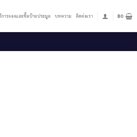
ิธีการจองและซื้อป้ายประมูล
บทความ
ติดต่อเรา
฿
0