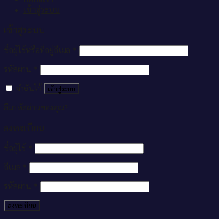
เข้าสู่ระบบ
เข้าสู่ระบบ
ชื่อผู้ใช้หรือที่อยู่อีเมล
*
รหัสผ่าน
*
จำฉันไว้
เข้าสู่ระบบ
ลืมรหัสผ่านของคุณ?
ลงทะเบียน
ชื่อผู้ใช้
*
อีเมล
*
รหัสผ่าน
*
ลงทะเบียน