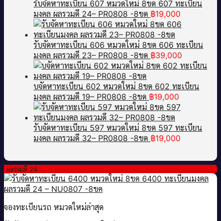
รับจัดหาทะเบียน 607 หมวดใหม่ 8ขด 607 ทะเบียน
มงคล ผลรวมดี 24– PR0808 -8ขด
฿
19,000
รับจัดหาทะเบียน 606 หมวดใหม่ 8ขด 606 ทะเบียน
มงคล ผลรวมดี 23– PR0808 -8ขด
฿
39,000
บจัดหาทะเบียน 602 หมวดใหม่ 8ขด 602 ทะเบียน
มงคล ผลรวมดี 19– PR0808 -8ขด
฿
19,000
รับจัดหาทะเบียน 597 หมวดใหม่ 8ขด 597 ทะเบียน
มงคล ผลรวมดี 32– PR0808 -8ขด
฿
19,000
ผลรวมดี 24
จองทะเบียนรถ หมวดใหม่ล่าสุด