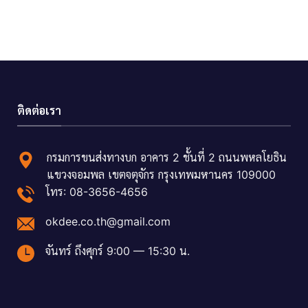
ติดต่อเรา
กรมการขนส่งทางบก อาคาร 2 ชั้นที่ 2 ถนนพหลโยธิน
แขวงจอมพล เขตจตุจักร กรุงเทพมหานคร 109000
โทร: 08-3656-4656
okdee.co.th@gmail.com
จันทร์ ถึงศุกร์ 9:00 — 15:30 น.