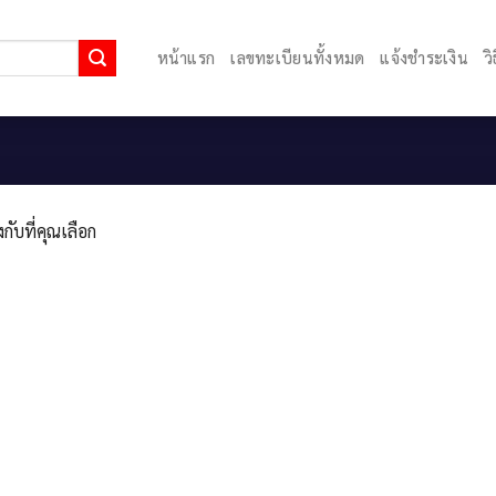
หน้าแรก
เลขทะเบียนทั้งหมด
แจ้งชำระเงิน
ว
กับที่คุณเลือก