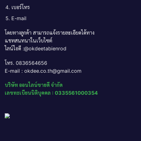
เบอร์โทร
E-mail
โดยทางลูกค้า สามารถแจ้งรายละเอียดได้ทาง
แชทสนทนาในเว็บไซต์
ไลน์ไอดี :@okdeetabienrod
โทร. 0836564656
E-mail : okdee.co.th@gmail.com
บริษัท ออนไลน์ขายดี จำกัด
เลขทะเบียนนิติบุคคล : 0335561000354