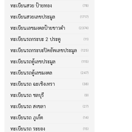
ทะเบียนสวย ป้ายทอง
(78)
ทะเบียนสวยเลขประมูล
(1717)
ทะเบียนเลขมงคลป้ายขาวดำ
(2374)
ทะเบียนรถกระบะ 2 ประตู
(11)
ทะเบียนรถกระบะปิคอัพเลขประมูล
(125)
ทะเบียนรถตู้เลขประมูล
(115)
ทะเบียนรถตู้เลขมงคล
(247)
ทะเบียนรถ ฉะเชิงเทรา
(38)
ทะเบียนรถ ชลบุรี
(9)
ทะเบียนรถ สงขลา
(27)
ทะเบียนรถ ภูเก็ต
(14)
ทะเบียนรถ ระยอง
(15)