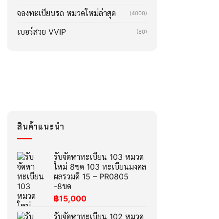
จองทะเบียนรถ หมวดใหม่ล่าสุด
(4000)
เบอร์สวย VVIP
(80)
สินค้าแนะนำ
รับจัดหาทะเบียน 103 หมวด
ใหม่ 8ขด 103 ทะเบียนมงคล
ผลรวมดี 15 – PR0805
-8ขด
฿
15,000
รับจัดหาทะเบียน 102 หมวด