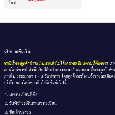
นโยบายคืนเงิน.
กรณีที่ทางลูกค้าชำระเงินมาแล้วไม่ได้เลขทะเบียนตามที่ต้องการ
ทาง
ออนไลน์ขายดี จำกัด ยินดีคืนเงินครบตามจำนวนตามที่ทางลูกค้าชำ
ภายใน ระยะเวลา 1 - 3 วันทำการ โดยลูกค้าจะต้องแจ้งรายละเอียดม
บริษัท ออนไลน์ขายดี จำกัด ดังต่อไปนี้
เลขทะเบียนที่ซื้อ
วันที่ชำระเงินค่าเลขทะเบียน
ชื่อเจ้าของรถ