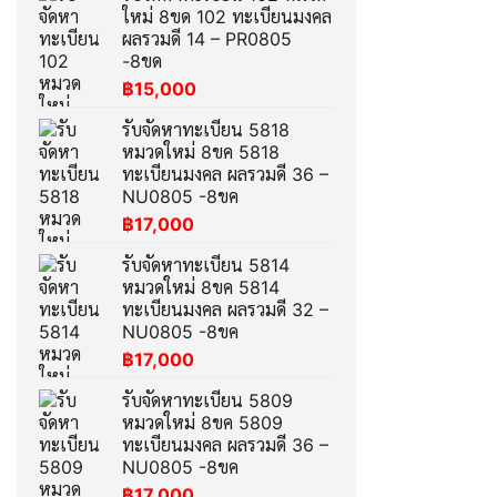
ใหม่ 8ขด 102 ทะเบียนมงคล
ผลรวมดี 14 – PR0805
-8ขด
฿
15,000
รับจัดหาทะเบียน 5818
หมวดใหม่ 8ขค 5818
ทะเบียนมงคล ผลรวมดี 36 –
NU0805 -8ขค
฿
17,000
รับจัดหาทะเบียน 5814
หมวดใหม่ 8ขค 5814
ทะเบียนมงคล ผลรวมดี 32 –
NU0805 -8ขค
฿
17,000
รับจัดหาทะเบียน 5809
หมวดใหม่ 8ขค 5809
ทะเบียนมงคล ผลรวมดี 36 –
NU0805 -8ขค
฿
17,000