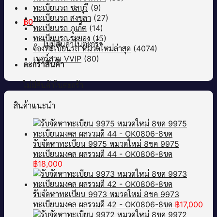
ทะเบียนรถ ชลบุรี
(9)
ทะเบียนรถ สงขลา
(27)
฿
0
ทะเบียนรถ ภูเก็ต
(14)
ทะเบียนรถ ระยอง
(15)
ไม่มีสินค้าในตะกร้า
จองทะเบียนรถ หมวดใหม่ล่าสุด
(4074)
เบอร์สวย VVIP
(80)
ตะกร้าสินค้า
ไม่มีสินค้าในตะกร้า
สินค้าแนะนำ
รับจัดหาทะเบียน 9975 หมวดใหม่ 8ขค 9975
ทะเบียนมงคล ผลรวมดี 44 - OK0806-8ขค
฿
18,000
รับจัดหาทะเบียน 9973 หมวดใหม่ 8ขค 9973
ทะเบียนมงคล ผลรวมดี 42 - OK0806-8ขค
฿
17,000