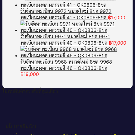
รับจัดหาทะเบียน 9972 หมวดใหม่ 8ขค 9972
ทะเบียนมงคล ผลรวมดี 41 - OK0806-8ขค
฿
17,000
รับจัดหาทะเบียน 9971 หมวดใหม่ 8ขค 9971
ทะเบียนมงคล ผลรวมดี 40 - OK0806-8ขค
฿
17,000
รับจัดหาทะเบียน 9968 หมวดใหม่ 8ขค 9968
ทะเบียนมงคล ผลรวมดี 46 - OK0806-8ขค
฿
19,000
ไม่พบสินค้าตรงกับที่คุณเลือก
นโยบายคืนเงิน.