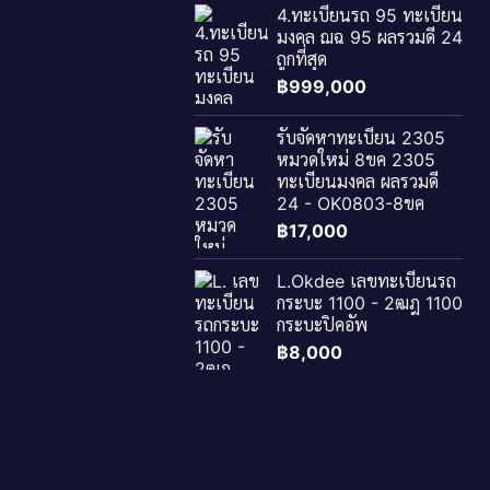
4.ทะเบียนรถ 95 ทะเบียน
มงคล ฌฉ 95 ผลรวมดี 24
ถูกที่สุด
฿
999,000
รับจัดหาทะเบียน 2305
หมวดใหม่ 8ขค 2305
ทะเบียนมงคล ผลรวมดี
24 - OK0803-8ขค
฿
17,000
L.Okdee เลขทะเบียนรถ
กระบะ 1100 - 2ฒฎ 1100
กระบะปิคอัพ
฿
8,000