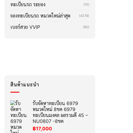
ทะเบียนรถ ระยอง
(15)
จองทะเบียนรถ หมวดใหม่ล่าสุด
(4278)
เบอร์สวย VVIP
(80)
สินค้าแนะนำ
รับจัดหาทะเบียน 6979
หมวดใหม่ 8ขค 6979
ทะเบียนมงคล ผลรวมดี 45 –
NU0807 -8ขค
฿
17,000