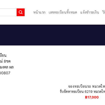
หน้าแรก
เลขทะเบียนทั้งหมด
แจ้งชำระเงิน
ว
จองทะเบียนรถ หมวดใหม
รับจัดหาทะเบียน 6219 หมวดใหม
฿
17,000