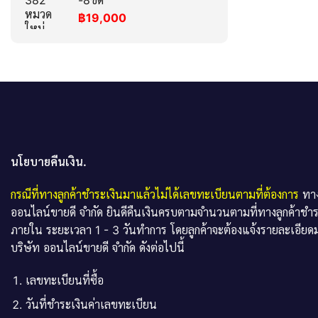
-8ขด
฿
19,000
นโยบายคืนเงิน.
กรณีที่ทางลูกค้าชำระเงินมาแล้วไม่ได้เลขทะเบียนตามที่ต้องการ
ทาง
ออนไลน์ขายดี จำกัด ยินดีคืนเงินครบตามจำนวนตามที่ทางลูกค้าชำ
ภายใน ระยะเวลา 1 - 3 วันทำการ โดยลูกค้าจะต้องแจ้งรายละเอียดม
บริษัท ออนไลน์ขายดี จำกัด ดังต่อไปนี้
เลขทะเบียนที่ซื้อ
วันที่ชำระเงินค่าเลขทะเบียน