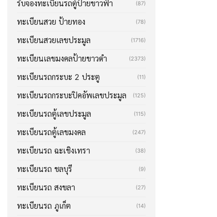
รับจองทะเบียนรถตู้ป้ายขาวฟ้า
(87)
ทะเบียนสวย ป้ายทอง
(78)
ทะเบียนสวยเลขประมูล
(1716)
ทะเบียนเลขมงคลป้ายขาวดำ
(2373)
ทะเบียนรถกระบะ 2 ประตู
(11)
ทะเบียนรถกระบะปิคอัพเลขประมูล
(125)
ทะเบียนรถตู้เลขประมูล
(115)
ทะเบียนรถตู้เลขมงคล
(247)
ทะเบียนรถ ฉะเชิงเทรา
(38)
ทะเบียนรถ ชลบุรี
(9)
ทะเบียนรถ สงขลา
(27)
ทะเบียนรถ ภูเก็ต
(14)