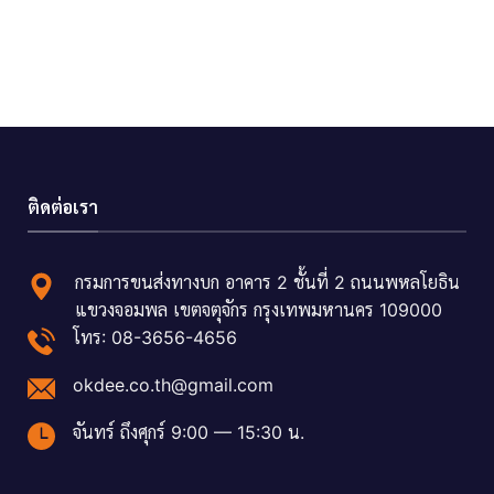
ติดต่อเรา
กรมการขนส่งทางบก อาคาร 2 ชั้นที่ 2 ถนนพหลโยธิน
แขวงจอมพล เขตจตุจักร กรุงเทพมหานคร 109000
โทร: 08-3656-4656
okdee.co.th@gmail.com
จันทร์ ถึงศุกร์ 9:00 — 15:30 น.