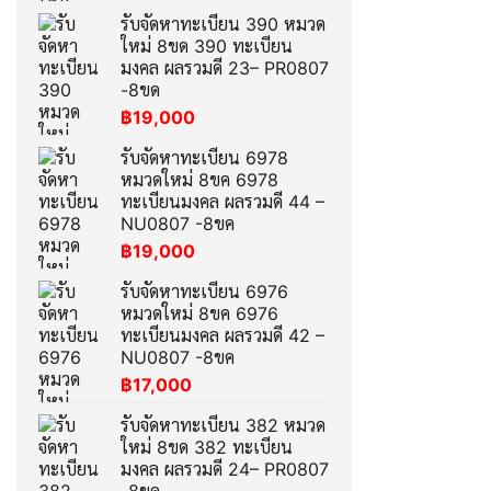
รับจัดหาทะเบียน 390 หมวด
ใหม่ 8ขด 390 ทะเบียน
มงคล ผลรวมดี 23– PR0807
-8ขด
฿
19,000
รับจัดหาทะเบียน 6978
หมวดใหม่ 8ขค 6978
ทะเบียนมงคล ผลรวมดี 44 –
NU0807 -8ขค
฿
19,000
รับจัดหาทะเบียน 6976
หมวดใหม่ 8ขค 6976
ทะเบียนมงคล ผลรวมดี 42 –
NU0807 -8ขค
฿
17,000
รับจัดหาทะเบียน 382 หมวด
ใหม่ 8ขด 382 ทะเบียน
มงคล ผลรวมดี 24– PR0807