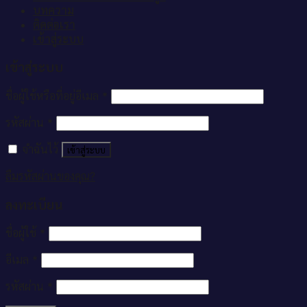
บทความ
ติดต่อเรา
เข้าสู่ระบบ
เข้าสู่ระบบ
ชื่อผู้ใช้หรือที่อยู่อีเมล
*
รหัสผ่าน
*
จำฉันไว้
เข้าสู่ระบบ
ลืมรหัสผ่านของคุณ?
ลงทะเบียน
ชื่อผู้ใช้
*
อีเมล
*
รหัสผ่าน
*