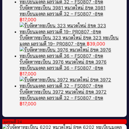
รับจัดหาทะเบียน 3981 หมวดใหม่ 8ขด 3981
ทะเบียนมงคล ผลรวมดี 32 – FS0807 -8ขด
฿
17,000
รับจัดหาทะเบียน 323 หมวดใหม่ 8ขด 323 ทะเบียน
มงคล ผลรวมดี 19– PR0807 -8ขด
฿
39,000
รับจัดหาทะเบียน 3976 หมวดใหม่ 8ขด 3976
ทะเบียนมงคล ผลรวมดี 36 – FS0807 -8ขด
฿
17,000
รับจัดหาทะเบียน 3972 หมวดใหม่ 8ขด 3972
ทะเบียนมงคล ผลรวมดี 32 – FS0807 -8ขด
฿
17,000
ผลรวมดี 24