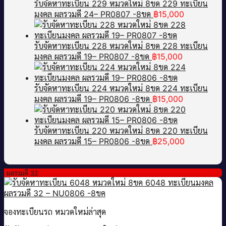
รับจัดหาทะเบียน 229 หมวดใหม่ 8ขด 229 ทะเบียน
มงคล ผลรวมดี 24– PR0807 -8ขด
฿
15,000
รับจัดหาทะเบียน 228 หมวดใหม่ 8ขด 228 ทะเบียน
มงคล ผลรวมดี 19– PR0807 -8ขด
฿
15,000
รับจัดหาทะเบียน 224 หมวดใหม่ 8ขด 224 ทะเบียน
มงคล ผลรวมดี 19– PR0806 -8ขด
฿
15,000
รับจัดหาทะเบียน 220 หมวดใหม่ 8ขด 220 ทะเบียน
มงคล ผลรวมดี 15– PR0806 -8ขด
฿
25,000
ผลรวมดี 32
จองทะเบียนรถ หมวดใหม่ล่าสุด