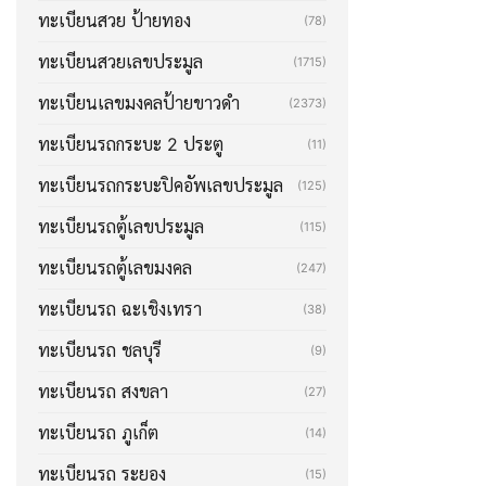
ทะเบียนสวย ป้ายทอง
(78)
ทะเบียนสวยเลขประมูล
(1715)
ทะเบียนเลขมงคลป้ายขาวดำ
(2373)
ทะเบียนรถกระบะ 2 ประตู
(11)
ทะเบียนรถกระบะปิคอัพเลขประมูล
(125)
ทะเบียนรถตู้เลขประมูล
(115)
ทะเบียนรถตู้เลขมงคล
(247)
ทะเบียนรถ ฉะเชิงเทรา
(38)
ทะเบียนรถ ชลบุรี
(9)
ทะเบียนรถ สงขลา
(27)
ทะเบียนรถ ภูเก็ต
(14)
ทะเบียนรถ ระยอง
(15)