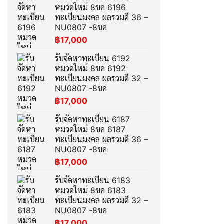
หมวดใหม่ 8ขค 6196
ทะเบียนมงคล ผลรวมดี 36 –
NU0807 -8ขค
฿
17,000
รับจัดหาทะเบียน 6192
หมวดใหม่ 8ขค 6192
ทะเบียนมงคล ผลรวมดี 32 –
NU0807 -8ขค
฿
17,000
รับจัดหาทะเบียน 6187
หมวดใหม่ 8ขค 6187
ทะเบียนมงคล ผลรวมดี 36 –
NU0807 -8ขค
฿
17,000
รับจัดหาทะเบียน 6183
หมวดใหม่ 8ขค 6183
ทะเบียนมงคล ผลรวมดี 32 –
NU0807 -8ขค
฿
17,000