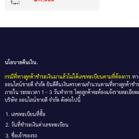
นโยบายคืนเงิน.
กรณีที่ทางลูกค้าชำระเงินมาแล้วไม่ได้เลขทะเบียนตามที่ต้องการ
ทาง
ออนไลน์ขายดี จำกัด ยินดีคืนเงินครบตามจำนวนตามที่ทางลูกค้าชำ
ภายใน ระยะเวลา 1 - 3 วันทำการ โดยลูกค้าจะต้องแจ้งรายละเอียดม
บริษัท ออนไลน์ขายดี จำกัด ดังต่อไปนี้
เลขทะเบียนที่ซื้อ
วันที่ชำระเงินค่าเลขทะเบียน
ชื่อเจ้าของรถ