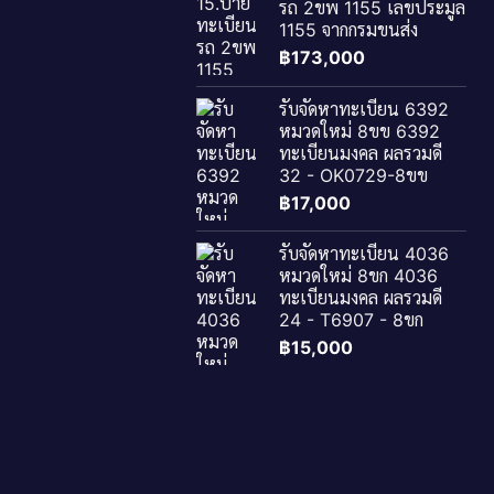
รถ 2ขพ 1155 เลขประมูล
1155 จากกรมขนส่ง
฿
173,000
รับจัดหาทะเบียน 6392
หมวดใหม่ 8ขข 6392
ทะเบียนมงคล ผลรวมดี
32 - OK0729-8ขข
฿
17,000
รับจัดหาทะเบียน 4036
หมวดใหม่ 8ขก 4036
ทะเบียนมงคล ผลรวมดี
24 - T6907 - 8ขก
฿
15,000