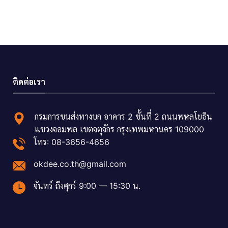
ติดต่อเรา
กรมการขนส่งทางบก อาคาร 2 ชั้นที่ 2 ถนนพหลโยธิน
แขวงจอมพล เขตจตุจักร กรุงเทพมหานคร 109000
โทร: 08-3656-4656
okdee.co.th@gmail.com
จันทร์ ถึงศุกร์ 9:00 — 15:30 น.