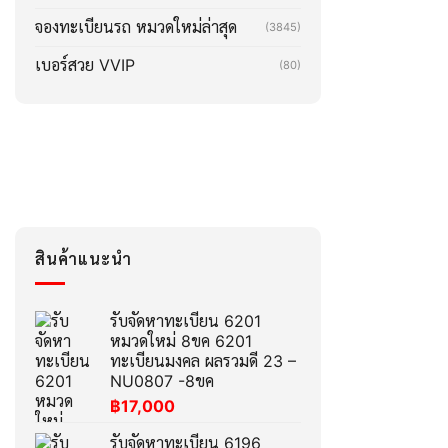
จองทะเบียนรถ หมวดใหม่ล่าสุด
(3845)
เบอร์สวย VVIP
(80)
สินค้าแนะนำ
รับจัดหาทะเบียน 6201
หมวดใหม่ 8ขค 6201
ทะเบียนมงคล ผลรวมดี 23 –
NU0807 -8ขค
฿
17,000
รับจัดหาทะเบียน 6196