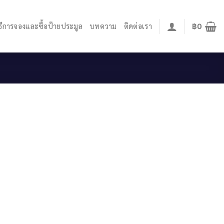
ิธีการจองและซื้อป้ายประมูล
บทความ
ติดต่อเรา
฿
0