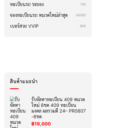
ทะเบียนรถ ระยอง
(15)
จองทะเบียนรถ หมวดใหม่ล่าสุด
(4295)
เบอร์สวย VVIP
(80)
สินค้าแนะนำ
รับจัดหาทะเบียน 409 หมวด
ใหม่ 8ขด 409 ทะเบียน
มงคล ผลรวมดี 24– PR0807
-8ขด
฿
19,000