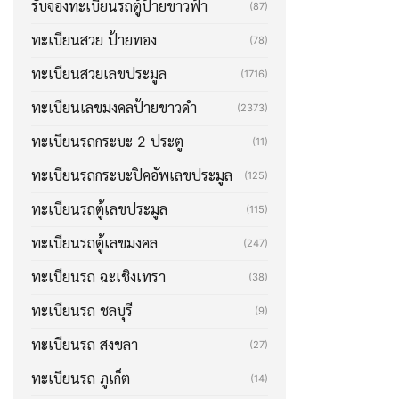
รับจองทะเบียนรถตู้ป้ายขาวฟ้า
(87)
ทะเบียนสวย ป้ายทอง
(78)
ทะเบียนสวยเลขประมูล
(1716)
ทะเบียนเลขมงคลป้ายขาวดำ
(2373)
ทะเบียนรถกระบะ 2 ประตู
(11)
ทะเบียนรถกระบะปิคอัพเลขประมูล
(125)
ทะเบียนรถตู้เลขประมูล
(115)
ทะเบียนรถตู้เลขมงคล
(247)
ทะเบียนรถ ฉะเชิงเทรา
(38)
ทะเบียนรถ ชลบุรี
(9)
ทะเบียนรถ สงขลา
(27)
ทะเบียนรถ ภูเก็ต
(14)