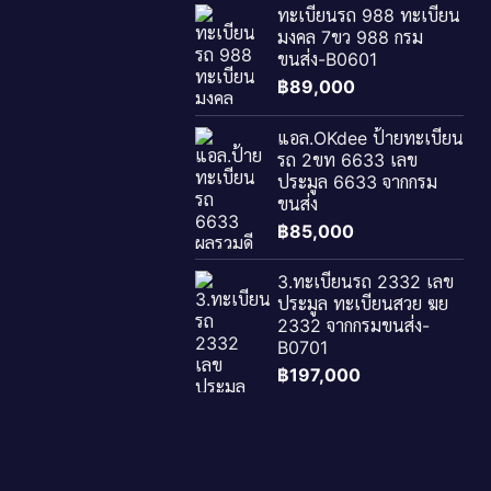
ทะเบียนรถ 988 ทะเบียน
มงคล 7ขว 988 กรม
ขนส่ง-B0601
฿
89,000
แอล.OKdee ป้ายทะเบียน
รถ 2ขท 6633 เลข
ประมูล 6633 จากกรม
ขนส่ง
฿
85,000
3.ทะเบียนรถ 2332 เลข
ประมูล ทะเบียนสวย ฆย
2332 จากกรมขนส่ง-
B0701
฿
197,000