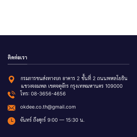
ติดต่อเรา
กรมการขนส่งทางบก อาคาร 2 ชั้นที่ 2 ถนนพหลโยธิน
แขวงจอมพล เขตจตุจักร กรุงเทพมหานคร 109000
โทร: 08-3656-4656
okdee.co.th@gmail.com
จันทร์ ถึงศุกร์ 9:00 — 15:30 น.