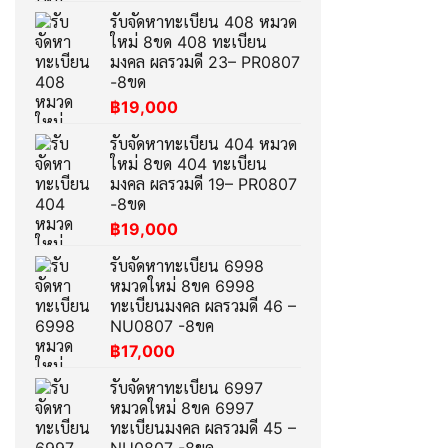
รับจัดหาทะเบียน 408 หมวด
ใหม่ 8ขด 408 ทะเบียน
มงคล ผลรวมดี 23– PR0807
-8ขด
฿
19,000
รับจัดหาทะเบียน 404 หมวด
ใหม่ 8ขด 404 ทะเบียน
มงคล ผลรวมดี 19– PR0807
-8ขด
฿
19,000
รับจัดหาทะเบียน 6998
หมวดใหม่ 8ขค 6998
ทะเบียนมงคล ผลรวมดี 46 –
NU0807 -8ขค
฿
17,000
รับจัดหาทะเบียน 6997
หมวดใหม่ 8ขค 6997
ทะเบียนมงคล ผลรวมดี 45 –