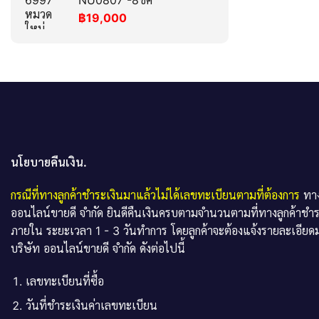
NU0807 -8ขค
฿
19,000
นโยบายคืนเงิน.
กรณีที่ทางลูกค้าชำระเงินมาแล้วไม่ได้เลขทะเบียนตามที่ต้องการ
ทาง
ออนไลน์ขายดี จำกัด ยินดีคืนเงินครบตามจำนวนตามที่ทางลูกค้าชำ
ภายใน ระยะเวลา 1 - 3 วันทำการ โดยลูกค้าจะต้องแจ้งรายละเอียดม
บริษัท ออนไลน์ขายดี จำกัด ดังต่อไปนี้
เลขทะเบียนที่ซื้อ
วันที่ชำระเงินค่าเลขทะเบียน