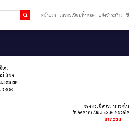
หน้าแรก
เลขทะเบียนทั้งหมด
แจ้งชำระเงิน
ว
จองทะเบียนรถ หมวดใหม
รับจัดหาทะเบียน 5896 หมวดใหม
฿
17,000