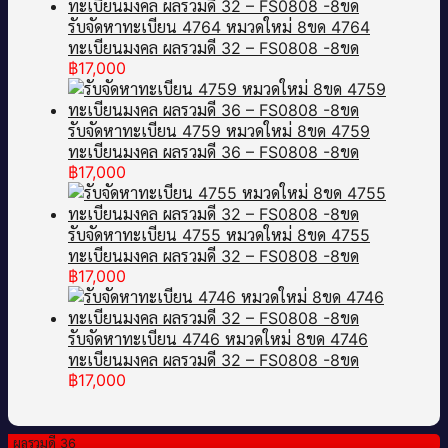
รับจัดหาทะเบียน 4764 หมวดใหม่ 8ขด 4764
ทะเบียนมงคล ผลรวมดี 32 – FS0808 -8ขด
฿
17,000
รับจัดหาทะเบียน 4759 หมวดใหม่ 8ขด 4759
ทะเบียนมงคล ผลรวมดี 36 – FS0808 -8ขด
฿
17,000
รับจัดหาทะเบียน 4755 หมวดใหม่ 8ขด 4755
ทะเบียนมงคล ผลรวมดี 32 – FS0808 -8ขด
฿
17,000
รับจัดหาทะเบียน 4746 หมวดใหม่ 8ขด 4746
ทะเบียนมงคล ผลรวมดี 32 – FS0808 -8ขด
฿
17,000
ผลรวมดี 36