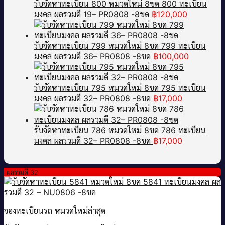
รับจัดหาทะเบียน 800 หมวดใหม่ 8ขด 800 ทะเบียน
มงคล ผลรวมดี 19– PR0808 -8ขด
฿
120,000
รับจัดหาทะเบียน 799 หมวดใหม่ 8ขด 799 ทะเบียน
มงคล ผลรวมดี 36– PR0808 -8ขด
฿
100,000
รับจัดหาทะเบียน 795 หมวดใหม่ 8ขด 795 ทะเบียน
มงคล ผลรวมดี 32– PR0808 -8ขด
฿
17,000
รับจัดหาทะเบียน 786 หมวดใหม่ 8ขด 786 ทะเบียน
มงคล ผลรวมดี 32– PR0808 -8ขด
฿
17,000
ผลรวมดี 32
จองทะเบียนรถ หมวดใหม่ล่าสุด