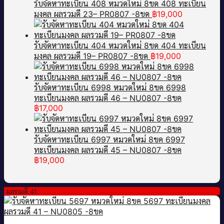
รับจัดหาทะเบียน 408 หมวดใหม่ 8ขด 408 ทะเบียน
มงคล ผลรวมดี 23– PR0807 -8ขด
฿
19,000
รับจัดหาทะเบียน 404 หมวดใหม่ 8ขด 404 ทะเบียน
มงคล ผลรวมดี 19– PR0807 -8ขด
฿
19,000
รับจัดหาทะเบียน 6998 หมวดใหม่ 8ขค 6998
ทะเบียนมงคล ผลรวมดี 46 – NU0807 -8ขค
฿
17,000
รับจัดหาทะเบียน 6997 หมวดใหม่ 8ขค 6997
ทะเบียนมงคล ผลรวมดี 45 – NU0807 -8ขค
฿
19,000
ผลรวมดี 41