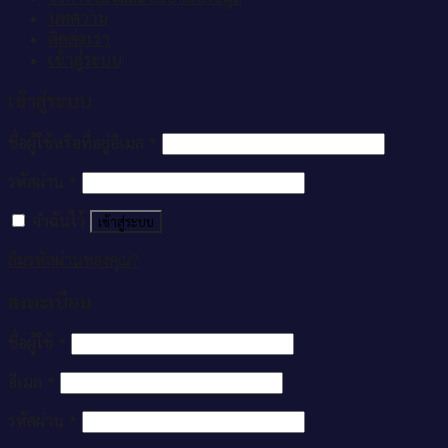
บทความ
ติดต่อเรา
เข้าสู่ระบบ
เข้าสู่ระบบ
ชื่อผู้ใช้หรือที่อยู่อีเมล
*
รหัสผ่าน
*
จำฉันไว้
เข้าสู่ระบบ
ลืมรหัสผ่านของคุณ?
ลงทะเบียน
ชื่อผู้ใช้
*
อีเมล
*
รหัสผ่าน
*