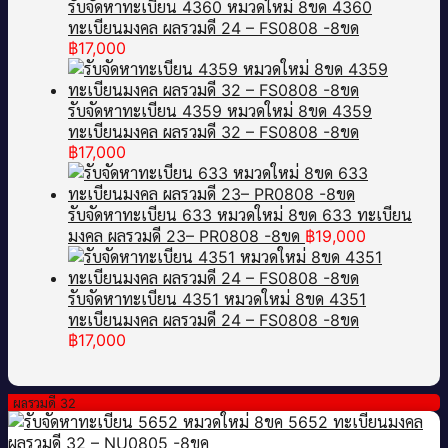
รับจัดหาทะเบียน 4360 หมวดใหม่ 8ขด 4360
ทะเบียนมงคล ผลรวมดี 24 – FS0808 -8ขด
฿
17,000
รับจัดหาทะเบียน 4359 หมวดใหม่ 8ขด 4359
ทะเบียนมงคล ผลรวมดี 32 – FS0808 -8ขด
฿
17,000
รับจัดหาทะเบียน 633 หมวดใหม่ 8ขด 633 ทะเบียน
มงคล ผลรวมดี 23– PR0808 -8ขด
฿
19,000
รับจัดหาทะเบียน 4351 หมวดใหม่ 8ขด 4351
ทะเบียนมงคล ผลรวมดี 24 – FS0808 -8ขด
฿
17,000
ผลรวมดี 32