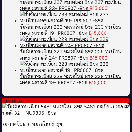
รับจัดหาทะเบียน 237 หมวดใหม่ 8ขด 237 ทะเบียน
มงคล ผลรวมดี 23– PR0807 -8ขด
฿
15,000
รับจัดหาทะเบียน 233 หมวดใหม่ 8ขด 233 ทะเบียน
มงคล ผลรวมดี 19– PR0807 -8ขด
฿
15,000
รับจัดหาทะเบียน 229 หมวดใหม่ 8ขด 229 ทะเบียน
มงคล ผลรวมดี 24– PR0807 -8ขด
฿
15,000
รับจัดหาทะเบียน 228 หมวดใหม่ 8ขด 228 ทะเบียน
มงคล ผลรวมดี 19– PR0807 -8ขด
฿
15,000
ผลรวมดี 32
จองทะเบียนรถ หมวดใหม่ล่าสุด