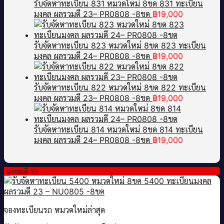
รับจัดหาทะเบียน 831 หมวดใหม่ 8ขด 831 ทะเบียน
มงคล ผลรวมดี 23– PR0808 -8ขด
฿
19,000
รับจัดหาทะเบียน 823 หมวดใหม่ 8ขด 823 ทะเบียน
มงคล ผลรวมดี 24– PR0808 -8ขด
฿
19,000
รับจัดหาทะเบียน 822 หมวดใหม่ 8ขด 822 ทะเบียน
มงคล ผลรวมดี 23– PR0808 -8ขด
฿
19,000
รับจัดหาทะเบียน 814 หมวดใหม่ 8ขด 814 ทะเบียน
มงคล ผลรวมดี 24– PR0808 -8ขด
฿
19,000
ผลรวมดี 23
จองทะเบียนรถ หมวดใหม่ล่าสุด