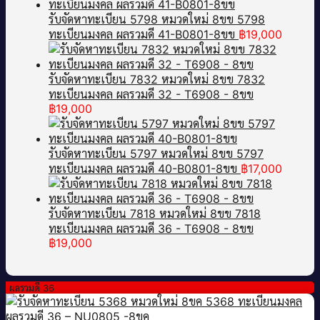
รับจัดหาทะเบียน 5798 หมวดใหม่ 8ขข 5798
ทะเบียนมงคล ผลรวมดี 41-B0801-8ขข
฿
19,000
รับจัดหาทะเบียน 7832 หมวดใหม่ 8ขข 7832
ทะเบียนมงคล ผลรวมดี 32 - T6908 - 8ขข
฿
19,000
รับจัดหาทะเบียน 5797 หมวดใหม่ 8ขข 5797
ทะเบียนมงคล ผลรวมดี 40-B0801-8ขข
฿
17,000
รับจัดหาทะเบียน 7818 หมวดใหม่ 8ขข 7818
ทะเบียนมงคล ผลรวมดี 36 - T6908 - 8ขข
฿
19,000
ผลรวมดี 36