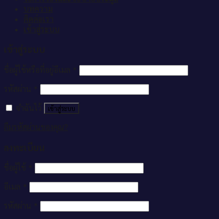
บทความ
ติดต่อเรา
เข้าสู่ระบบ
เข้าสู่ระบบ
ชื่อผู้ใช้หรือที่อยู่อีเมล
*
รหัสผ่าน
*
จำฉันไว้
เข้าสู่ระบบ
ลืมรหัสผ่านของคุณ?
ลงทะเบียน
ชื่อผู้ใช้
*
อีเมล
*
รหัสผ่าน
*