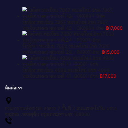
รับจัดหาทะเบียน 7867 หมวดใหม่ 8ขค 7867
ทะเบียนมงคล ผลรวมดี 42 - OK0804-8ขค
฿
17,000
รับจัดหา ทะเบียน 7600 หมวดใหม่ 8ขก 7600
ทะเบียนมงคล ผลรวมดี 24 - P6907-8ขก
฿
15,000
รับจัดหาทะเบียน 4988 หมวดใหม่ 8ขข 4988
ทะเบียนมงคล ผลรวมดี 41 -B0801-8ขข
฿
17,000
ติดต่อเรา
กรมการขนส่งทางบก อาคาร 2 ชั้นที่ 2 ถนนพหลโยธิน แขวง
จอมพล เขตจตุจักร กรุงเทพมหานคร 109000