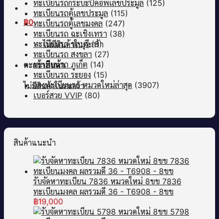
ทะเบียนรถกระบะปิคอัพเลขประมูล
(125)
ทะเบียนรถตู้เลขประมูล
(115)
฿
0
ทะเบียนรถตู้เลขมงคล
(247)
ทะเบียนรถ ฉะเชิงเทรา
(38)
ทะเบียนรถ ชลบุรี
(9)
ไม่มีสินค้าในตะกร้า
ทะเบียนรถ สงขลา
(27)
ทะเบียนรถ ภูเก็ต
(14)
ตะกร้าสินค้า
ทะเบียนรถ ระยอง
(15)
จองทะเบียนรถ หมวดใหม่ล่าสุด
(3907)
ไม่มีสินค้าในตะกร้า
เบอร์สวย VVIP
(80)
สินค้าแนะนำ
รับจัดหาทะเบียน 7836 หมวดใหม่ 8ขข 7836
ทะเบียนมงคล ผลรวมดี 36 - T6908 - 8ขข
฿
19,000