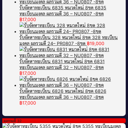
รับจัดหาทะเบียน 6835 หมวดใหม่ 8ขค 6835
ทะเบียนมงคล ผลรวมดี 36 – NU0807 -8ขค
฿
17,000
รับจัดหาทะเบียน 328 หมวดใหม่ 8ขด 328 ทะเบียน
มงคล ผลรวมดี 24– PR0807 -8ขด
฿
19,000
รับจัดหาทะเบียน 6831 หมวดใหม่ 8ขค 6831
ทะเบียนมงคล ผลรวมดี 32 – NU0807 -8ขค
฿
17,000
รับจัดหาทะเบียน 6826 หมวดใหม่ 8ขค 6826
ทะเบียนมงคล ผลรวมดี 36 – NU0807 -8ขค
฿
17,000
ผลรวมดี 32