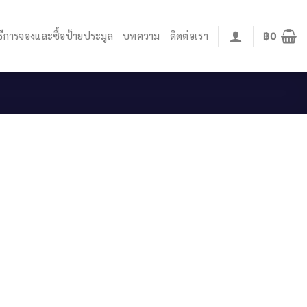
ิธีการจองและซื้อป้ายประมูล
บทความ
ติดต่อเรา
฿
0