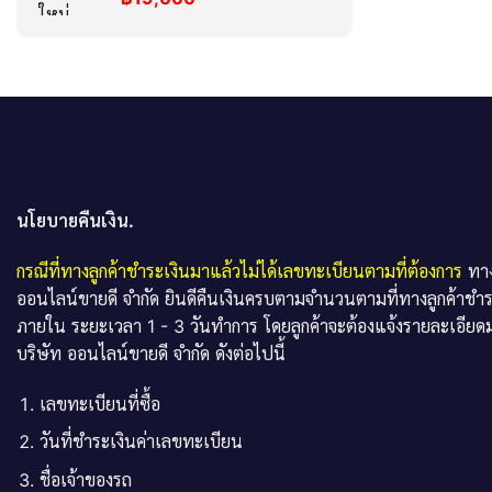
นโยบายคืนเงิน.
กรณีที่ทางลูกค้าชำระเงินมาแล้วไม่ได้เลขทะเบียนตามที่ต้องการ
ทาง
ออนไลน์ขายดี จำกัด ยินดีคืนเงินครบตามจำนวนตามที่ทางลูกค้าชำ
ภายใน ระยะเวลา 1 - 3 วันทำการ โดยลูกค้าจะต้องแจ้งรายละเอียดม
บริษัท ออนไลน์ขายดี จำกัด ดังต่อไปนี้
เลขทะเบียนที่ซื้อ
วันที่ชำระเงินค่าเลขทะเบียน
ชื่อเจ้าของรถ