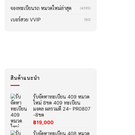
จองทะเบียนรถ หมวดใหม่ล่าสุด
(4295)
เบอร์สวย VVIP
(80)
สินค้าแนะนำ
รับจัดหาทะเบียน 409 หมวด
ใหม่ 8ขด 409 ทะเบียน
มงคล ผลรวมดี 24– PR0807
-8ขด
฿
19,000
รับจัดหาทะเบียน 408 หมวด