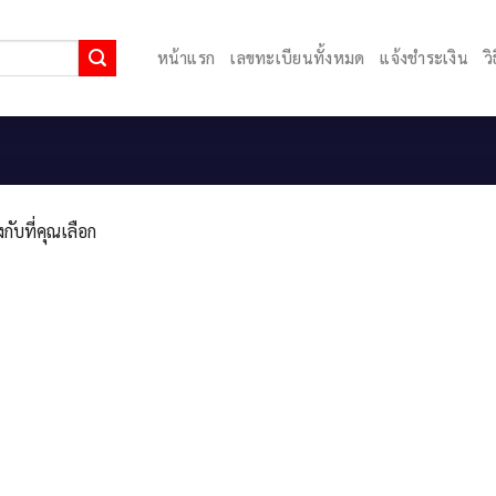
หน้าแรก
เลขทะเบียนทั้งหมด
แจ้งชำระเงิน
ว
กับที่คุณเลือก