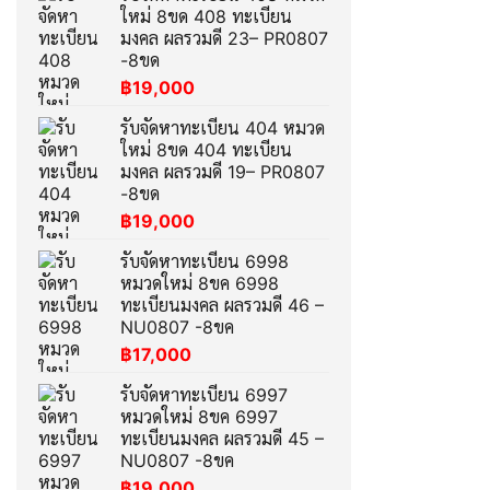
ใหม่ 8ขด 408 ทะเบียน
มงคล ผลรวมดี 23– PR0807
-8ขด
฿
19,000
รับจัดหาทะเบียน 404 หมวด
ใหม่ 8ขด 404 ทะเบียน
มงคล ผลรวมดี 19– PR0807
-8ขด
฿
19,000
รับจัดหาทะเบียน 6998
หมวดใหม่ 8ขค 6998
ทะเบียนมงคล ผลรวมดี 46 –
NU0807 -8ขค
฿
17,000
รับจัดหาทะเบียน 6997
หมวดใหม่ 8ขค 6997
ทะเบียนมงคล ผลรวมดี 45 –
NU0807 -8ขค
฿
19,000