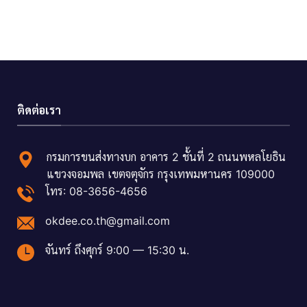
ติดต่อเรา
กรมการขนส่งทางบก อาคาร 2 ชั้นที่ 2 ถนนพหลโยธิน
แขวงจอมพล เขตจตุจักร กรุงเทพมหานคร 109000
โทร: 08-3656-4656
okdee.co.th@gmail.com
จันทร์ ถึงศุกร์ 9:00 — 15:30 น.