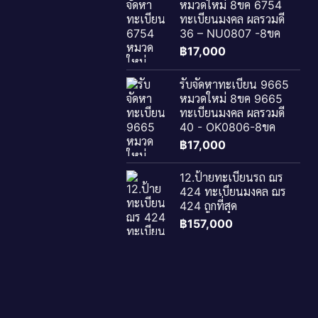
หมวดใหม่ 8ขค 6754
ทะเบียนมงคล ผลรวมดี
36 – NU0807 -8ขค
฿
17,000
รับจัดหาทะเบียน 9665
หมวดใหม่ 8ขค 9665
ทะเบียนมงคล ผลรวมดี
40 - OK0806-8ขค
฿
17,000
12.ป้ายทะเบียนรถ ฌร
424 ทะเบียนมงคล ฌร
424 ถูกที่สุด
฿
157,000