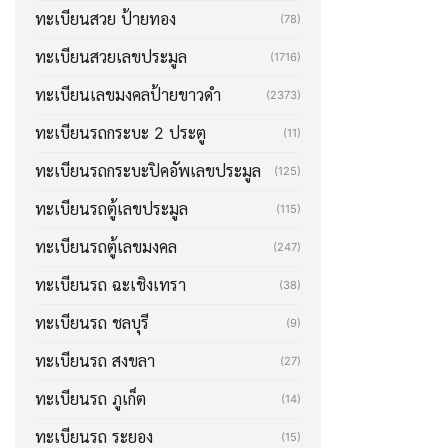
ทะเบียนสวย ป้ายทอง
(78)
ทะเบียนสวยเลขประมูล
(1716)
ทะเบียนเลขมงคลป้ายขาวดำ
(2373)
ทะเบียนรถกระบะ 2 ประตู
(11)
ทะเบียนรถกระบะปิคอัพเลขประมูล
(125)
ทะเบียนรถตู้เลขประมูล
(115)
ทะเบียนรถตู้เลขมงคล
(247)
ทะเบียนรถ ฉะเชิงเทรา
(38)
ทะเบียนรถ ชลบุรี
(9)
ทะเบียนรถ สงขลา
(27)
ทะเบียนรถ ภูเก็ต
(14)
ทะเบียนรถ ระยอง
(15)